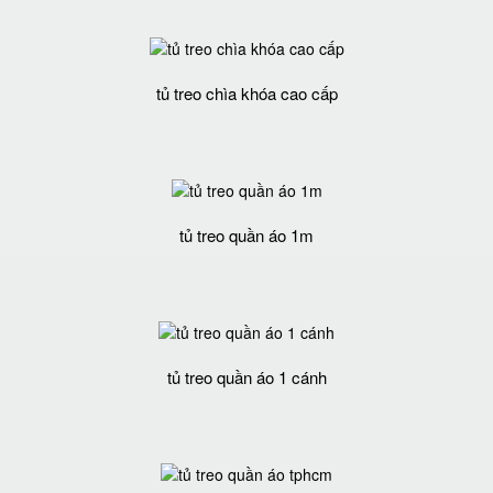
tủ treo chìa khóa cao cấp
tủ treo quần áo 1m
tủ treo quần áo 1 cánh