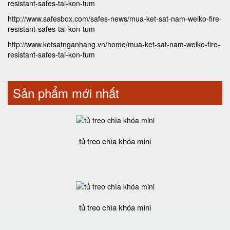
resistant-safes-tai-kon-tum
http://www.safesbox.com/safes-news/mua-ket-sat-nam-welko-fire-
resistant-safes-tai-kon-tum
http://www.ketsatnganhang.vn/home/mua-ket-sat-nam-welko-fire-
resistant-safes-tai-kon-tum
Sản phẩm mới nhất
tủ treo chìa khóa mini
tủ treo chìa khóa mini