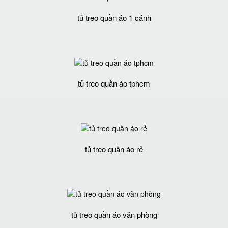
tủ treo quần áo 1 cánh
tủ treo quần áo tphcm
tủ treo quần áo rẻ
tủ treo quần áo văn phòng