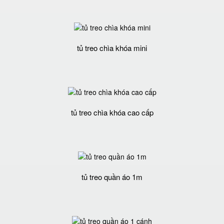
tủ treo chìa khóa mini
tủ treo chìa khóa cao cấp
tủ treo quần áo 1m