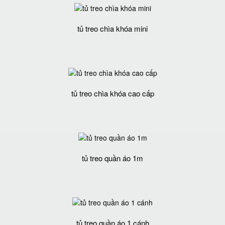
tủ treo chìa khóa mini
tủ treo chìa khóa cao cấp
tủ treo quần áo 1m
tủ treo quần áo 1 cánh