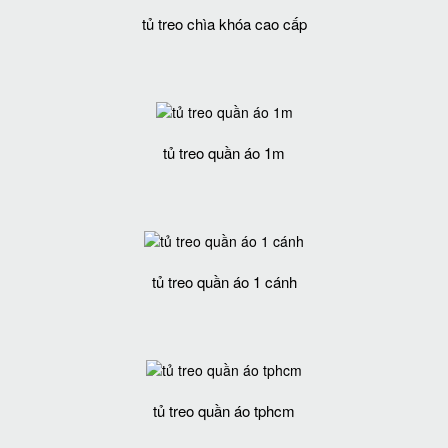
tủ treo chìa khóa cao cấp
tủ treo quần áo 1m
tủ treo quần áo 1 cánh
tủ treo quần áo tphcm