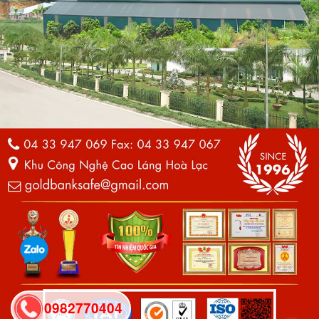
0982770404