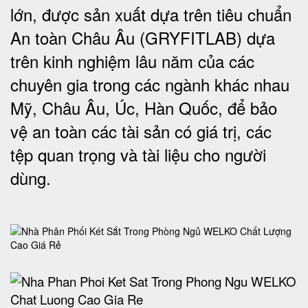
lớn, được sản xuất dựa trên tiêu chuẩn
An toàn Châu Âu (GRYFITLAB) dựa
trên kinh nghiệm lâu năm của các
chuyên gia trong các ngành khác nhau
Mỹ, Châu Âu, Úc, Hàn Quốc, để bảo
vệ an toàn các tài sản có giá trị, các
tệp quan trọng và tài liệu cho người
dùng
.