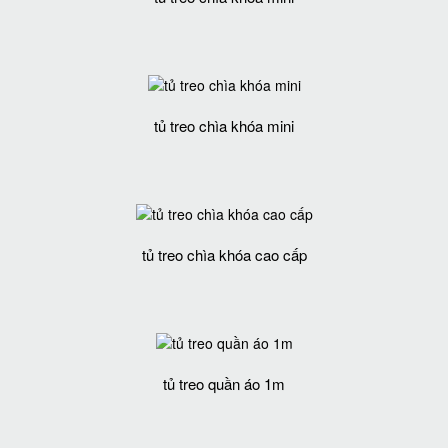
tủ treo chìa khóa mini
tủ treo chìa khóa cao cấp
tủ treo quần áo 1m