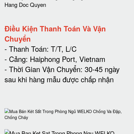
Điều Kiện Thanh Toán Và Vận
Chuyển
- Thanh Toán: T/T, L/C
- Cảng: Haiphong Port, Vietnam
- Thời Gian Vận Chuyển: 30-45 ngày
sau khi hàng mẫu được chấp nhận