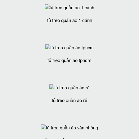
tủ treo quần áo 1 cánh
tủ treo quần áo tphcm
tủ treo quần áo rẻ