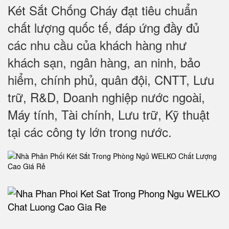
Két Sắt Chống Cháy đạt tiêu chuẩn
chất lượng quốc tế, đáp ứng đầy đủ
các nhu cầu của khách hàng như
khách sạn, ngân hàng, an ninh, bảo
hiểm, chính phủ, quân đội, CNTT, Lưu
trữ, R&D, Doanh nghiệp nước ngoài,
Máy tính, Tài chính, Lưu trữ, Kỹ thuật
tại các công ty lớn trong nước
.