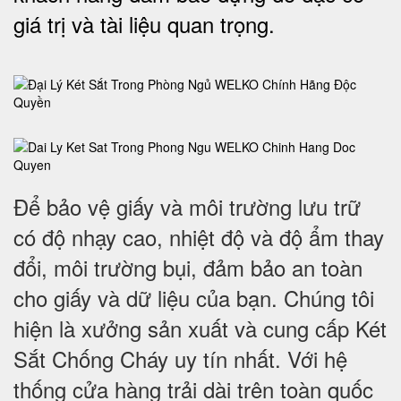
giá trị và tài liệu quan trọng
.
Để bảo vệ giấy và môi trường lưu trữ
có độ nhạy cao, nhiệt độ và độ ẩm thay
đổi, môi trường bụi, đảm bảo an toàn
cho giấy và dữ liệu của bạn. Chúng tôi
hiện là xưởng sản xuất và cung cấp Két
Sắt Chống Cháy uy tín nhất. Với hệ
thống cửa hàng trải dài trên toàn quốc