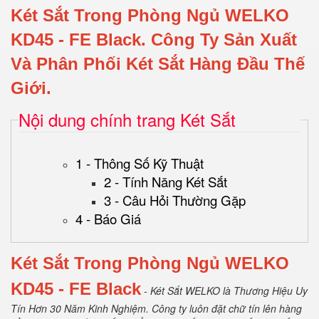
Két Sắt Trong Phòng Ngủ WELKO
KD45
- FE Black.
Công Ty Sản Xuất
Và Phân Phối Két Sắt Hàng Đầu Thế
Giới.
Nội dung chính trang Két Sắt
1 - Thông Số Kỹ Thuật
2 - Tính Năng Két Sắt
3 - Câu Hỏi Thường Gặp
4 - Báo Giá
Két Sắt Trong Phòng Ngủ WELKO
KD45
- FE Black
- Két Sắt WELKO là Thương Hiệu Uy
Tín Hơn 30 Năm Kinh Nghiệm.
Công ty luôn đặt chữ tín lên hàng