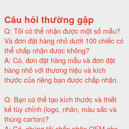
Câu hỏi thường gặp
Q:
Tôi có thể nhận được một số mẫu?
Và đơn đặt hàng nhỏ dưới 100 chiếc có
thể chấp nhận được không?
A:
Có, đơn đặt hàng mẫu và đơn đặt
hàng nhỏ với thương hiệu và kích
thước của riêng bạn được chấp nhận
.
Q:
Bạn có thể tạo kích thước và thiết
kế tùy chỉnh (logo, nhãn, màu sắc và
thùng carton)
?
A:
Có, chúng tôi chấp nhận OEM cho