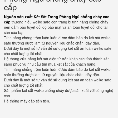
cấp
Nguồn sản xuất Két Sắt Trong Phòng Ngủ chống cháy cao
cấp
thương hiệu welko safe còn trang bị tính năng chống cháy
nên đảm bảo tuyệt đối độ bảo mật và an toàn tuyệt đối cho tài
sản của bạn.
Tính năng chống trộm luôn luôn được đảm bảo do két sắt welko
safe thường được làm từ nguyên liệu chắc chắn, dày dặn.
Dưới đây là một số tư vấn để sử dụng két sắt an toàn welko safe
cho chất lượng tốt nhất.
Hệ thống cửa hàng két sắt điện tử trên khắp các tỉnh thành sẵn
sàng phục vụ nhu cầu tìm mua két sắt của khách hàng.
Tính năng chống trộm luôn luôn được đảm bảo do két sắt welko
safe thường được làm từ nguyên liệu chắc chắn, dày dặn.
Dưới đây là một số tư vấn để sử dụng két sắt an toàn welko safe
cho chất lượng tốt nhất.
Sản phẩm két sắt welko chống cháy được sản xuất với công nghệ
cao.
Hệ thống máy dập tiên tiến.