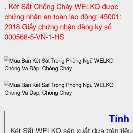
.
Két Sắt Chống Cháy WELKO được
chứng nhận an toàn lao động: 45001:
2018 Giấy chứng nhận đăng ký số
000568-5-VN-1-HS
Tính
Két Sắt WELKO sản xuất dựa trên tiêu