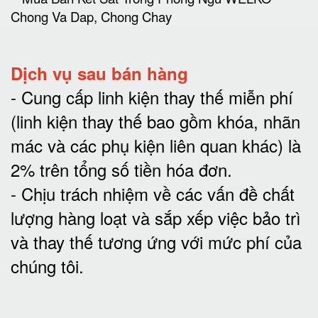
Dịch vụ sau bán hàng
-
Cung cấp linh kiện thay thế miễn phí
(linh kiện thay thế bao gồm khóa, nhãn
mác và các phụ kiện liên quan khác) là
2% trên tổng số tiền hóa đơn
.
-
Chịu trách nhiệm về các vấn đề chất
lượng hàng loạt và sắp xếp việc bảo trì
và thay thế tương ứng với mức phí của
chúng tôi
.