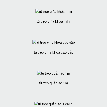
tủ treo chìa khóa mini
tủ treo chìa khóa cao cấp
tủ treo quần áo 1m