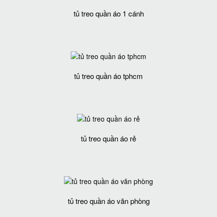
tủ treo quần áo 1 cánh
tủ treo quần áo tphcm
tủ treo quần áo rẻ
tủ treo quần áo văn phòng