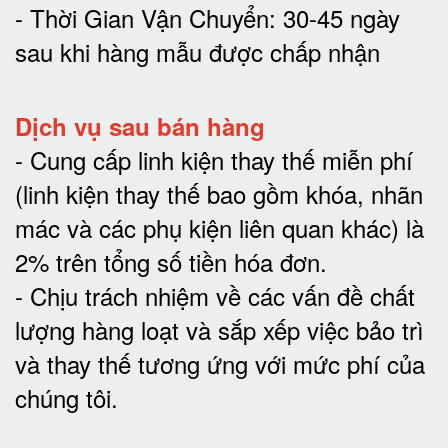
- Thời Gian Vận Chuyển: 30-45 ngày
sau khi hàng mẫu được chấp nhận
Dịch vụ sau bán hàng
-
Cung cấp linh kiện thay thế miễn phí
(linh kiện thay thế bao gồm khóa, nhãn
mác và các phụ kiện liên quan khác) là
2% trên tổng số tiền hóa đơn
.
-
Chịu trách nhiệm về các vấn đề chất
lượng hàng loạt và sắp xếp việc bảo trì
và thay thế tương ứng với mức phí của
chúng tôi
.