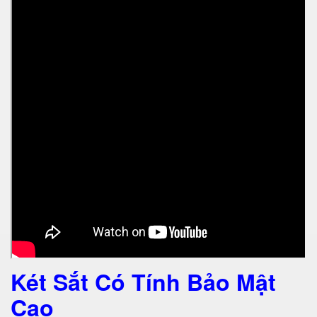
Két Sắt Có Tính Bảo Mật
Cao