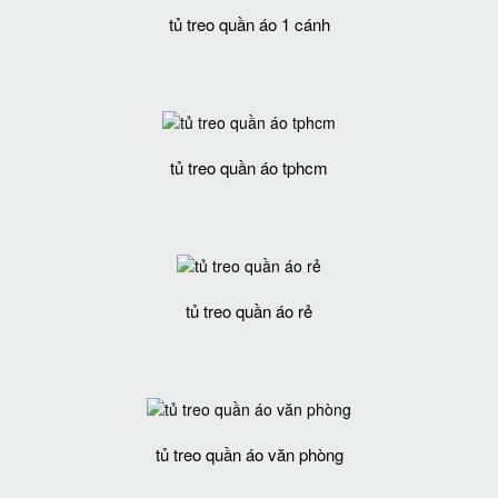
tủ treo quần áo 1 cánh
tủ treo quần áo tphcm
tủ treo quần áo rẻ
tủ treo quần áo văn phòng