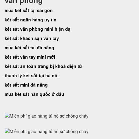
văn phòng
mua két sắt tại sài gòn
két sắt ngân hàng uy tín
két sắt văn phòng mini hiện đại
két sắt khách sạn vân tay
mua két sắt tại đà nẵng
két sắt vân tay mini mới
két sắt an toàn trang bị khoá điện tử
thanh lý két sắt tại hà nội
két sắt mini đà nẵng
mua két sắt hàn quốc ở đâu