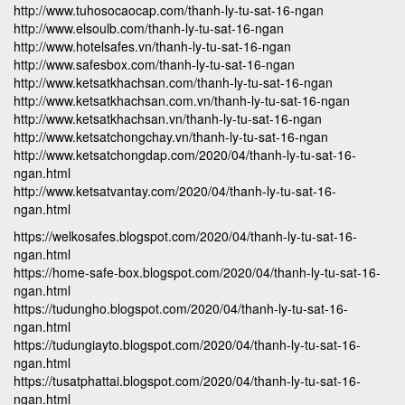
http://www.tuhosocaocap.com/thanh-ly-tu-sat-16-ngan
http://www.elsoulb.com/thanh-ly-tu-sat-16-ngan
http://www.hotelsafes.vn/thanh-ly-tu-sat-16-ngan
http://www.safesbox.com/thanh-ly-tu-sat-16-ngan
http://www.ketsatkhachsan.com/thanh-ly-tu-sat-16-ngan
http://www.ketsatkhachsan.com.vn/thanh-ly-tu-sat-16-ngan
http://www.ketsatkhachsan.vn/thanh-ly-tu-sat-16-ngan
http://www.ketsatchongchay.vn/thanh-ly-tu-sat-16-ngan
http://www.ketsatchongdap.com/2020/04/thanh-ly-tu-sat-16-
ngan.html
http://www.ketsatvantay.com/2020/04/thanh-ly-tu-sat-16-
ngan.html
https://welkosafes.blogspot.com/2020/04/thanh-ly-tu-sat-16-
ngan.html
https://home-safe-box.blogspot.com/2020/04/thanh-ly-tu-sat-16-
ngan.html
https://tudungho.blogspot.com/2020/04/thanh-ly-tu-sat-16-
ngan.html
https://tudungiayto.blogspot.com/2020/04/thanh-ly-tu-sat-16-
ngan.html
https://tusatphattai.blogspot.com/2020/04/thanh-ly-tu-sat-16-
ngan.html