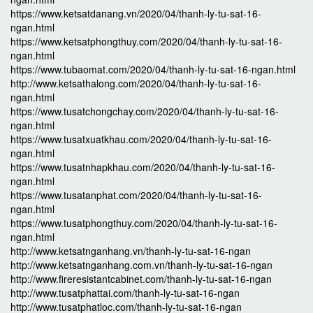
https://www.ketsatdanang.vn/2020/04/thanh-ly-tu-sat-16-
ngan.html
https://www.ketsatphongthuy.com/2020/04/thanh-ly-tu-sat-16-
ngan.html
https://www.tubaomat.com/2020/04/thanh-ly-tu-sat-16-ngan.html
http://www.ketsathalong.com/2020/04/thanh-ly-tu-sat-16-
ngan.html
https://www.tusatchongchay.com/2020/04/thanh-ly-tu-sat-16-
ngan.html
https://www.tusatxuatkhau.com/2020/04/thanh-ly-tu-sat-16-
ngan.html
https://www.tusatnhapkhau.com/2020/04/thanh-ly-tu-sat-16-
ngan.html
https://www.tusatanphat.com/2020/04/thanh-ly-tu-sat-16-
ngan.html
https://www.tusatphongthuy.com/2020/04/thanh-ly-tu-sat-16-
ngan.html
http://www.ketsatnganhang.vn/thanh-ly-tu-sat-16-ngan
http://www.ketsatnganhang.com.vn/thanh-ly-tu-sat-16-ngan
http://www.fireresistantcabinet.com/thanh-ly-tu-sat-16-ngan
http://www.tusatphattai.com/thanh-ly-tu-sat-16-ngan
http://www.tusatphatloc.com/thanh-ly-tu-sat-16-ngan