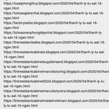
https://tusatphongthuy.blogspot.com/2020/04/thanh-ly-tu-sat-16-
ngan.html
https://tuhosogiarenhat.blogspot.com/2020/04/thanh-ly-tu-sat-16-
ngan.html
https://factorysafes.blogspot.com/2020/04/thanh-ly-tu-sat-16-
ngan.html
https://tuhosovanphongdepnhat.blogspot.com/2020/04/thanh-ly-
tu-sat-16-ngan.html
https://fireresistantsafes.blogspot.com/2020/04/thanh-ly-tu-sat-16-
ngan.html
https://fireresistantcabinets.blogspot.com/2020/04/thanh-ly-tu-sat-
16-ngan.html
https://fireresistantcabinetsuppliersand.blogspot.com/2020/04/thanh
ly-tu-sat-16-ngan.html
https://fireresistantcabinetmanufacturing.blogspot.com/2020/04/than
ly-tu-sat-16-ngan.html
https://fireresistantcabinet2024.blogspot.com/2020/04/thanh-ly-tu-
sat-16-ngan.html
https://fireresistantcabinetmanufacturers.blogspot.com/2020/04/than
ly-tu-sat-16-ngan.html
https://fireresistantcabinetmadeinvietnam.blogspot.com/2020/04/tha
ly-tu-sat-16-ngan.html