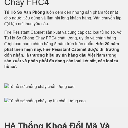
Cháy FRC4
Tủ Hồ Sơ Văn Phòng
luôn đem đến những sản phẩm tốt nhất
cho người tiêu dùng và làm hài lòng khách hàng. Vận chuyển lắp
đặt tận nơi theo yêu cầu.
Fire Resistant Cabinet sản xuất và cung cấp các loại tủ hồ sơ, với
Tủ Hồ Sơ Chống Cháy FRC4 chất lượng, uy tín và chính hãng
được bảo hành chính hãng 5 năm trên toàn quốc.
Hơn 20 năm
phát triển hiện nay, Fire Resistant Cabinet được thị trường
đón nhận, là thương hiệu uy tín hàng đầu Việt Nam trong
sản xuất và phân phối đa dạng các loại két sắt, các loại tủ
hồ sơ.
Hệ Thống Khoá Đổi Mã Và