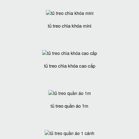
tủ treo chìa khóa mini
tủ treo chìa khóa cao cấp
tủ treo quần áo 1m