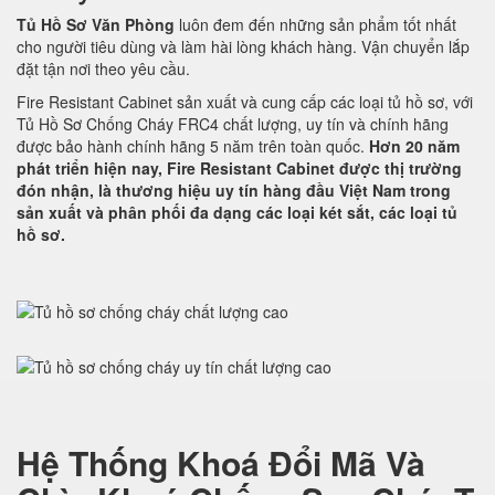
Tủ Hồ Sơ Văn Phòng
luôn đem đến những sản phẩm tốt nhất
cho người tiêu dùng và làm hài lòng khách hàng. Vận chuyển lắp
đặt tận nơi theo yêu cầu.
Fire Resistant Cabinet sản xuất và cung cấp các loại tủ hồ sơ, với
Tủ Hồ Sơ Chống Cháy FRC4 chất lượng, uy tín và chính hãng
được bảo hành chính hãng 5 năm trên toàn quốc.
Hơn 20 năm
phát triển hiện nay, Fire Resistant Cabinet được thị trường
đón nhận, là thương hiệu uy tín hàng đầu Việt Nam trong
sản xuất và phân phối đa dạng các loại két sắt, các loại tủ
hồ sơ.
Hệ Thống Khoá Đổi Mã Và