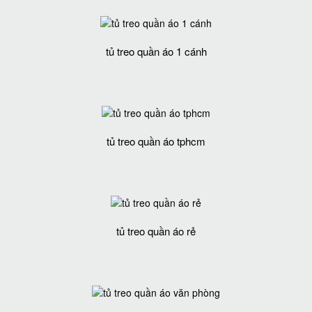
tủ treo quần áo 1 cánh
tủ treo quần áo tphcm
tủ treo quần áo rẻ