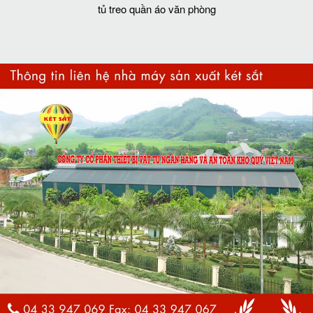
tủ treo quần áo văn phòng