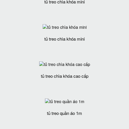
tủ treo chìa khóa mini
tủ treo chìa khóa mini
tủ treo chìa khóa cao cấp
tủ treo quần áo 1m