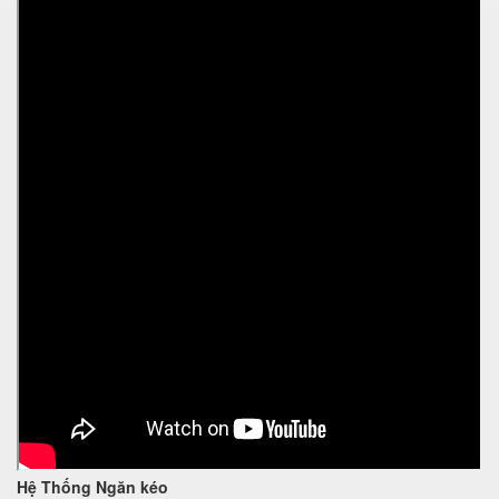
Hệ Thống Ngăn kéo