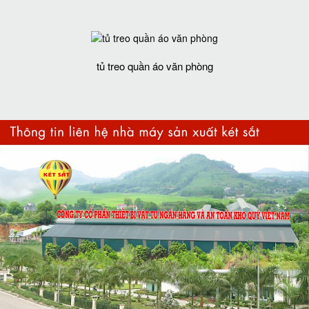
tủ treo quần áo văn phòng