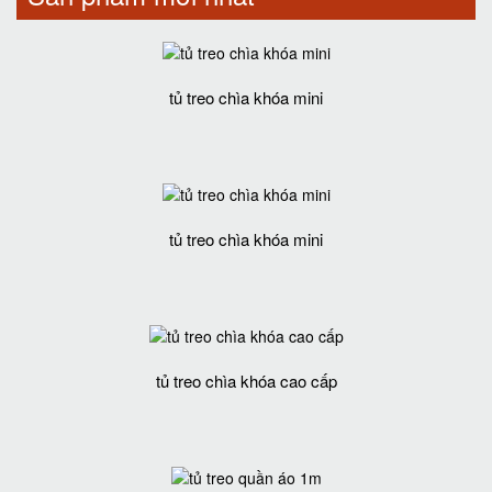
tủ treo chìa khóa mini
tủ treo chìa khóa mini
tủ treo chìa khóa cao cấp