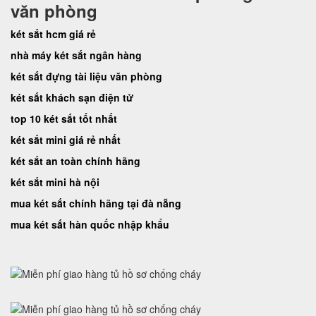
văn phòng
két sắt hcm giá rẻ
nhà máy két sắt ngân hàng
két sắt đựng tài liệu văn phòng
két sắt khách sạn điện tử
top 10 két sắt tốt nhất
két sắt mini giá rẻ nhất
két sắt an toàn chính hãng
két sắt mini hà nội
mua két sắt chính hãng tại đà nẵng
mua két sắt hàn quốc nhập khẩu