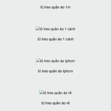
tủ treo quần áo 1m
tủ treo quần áo 1 cánh
tủ treo quần áo tphcm
tủ treo quần áo rẻ