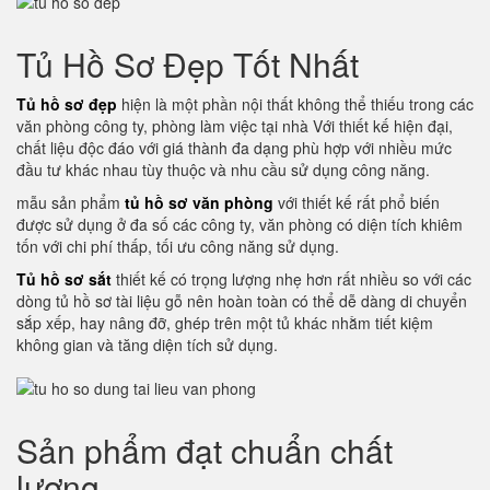
Tủ Hồ Sơ Đẹp Tốt Nhất
Tủ hồ sơ đẹp
hiện là một phần nội thất không thể thiếu trong các
văn phòng công ty, phòng làm việc tại nhà Với thiết kế hiện đại,
chất liệu độc đáo với giá thành đa dạng phù hợp với nhiều mức
đầu tư khác nhau tùy thuộc và nhu cầu sử dụng công năng.
mẫu sản phẩm
tủ hồ sơ văn phòng
với thiết kế rất phổ biến
được sử dụng ở đa số các công ty, văn phòng có diện tích khiêm
tốn với chi phí thấp, tối ưu công năng sử dụng.
Tủ hồ sơ sắt
thiết kế có trọng lượng nhẹ hơn rất nhiều so với các
dòng tủ hồ sơ tài liệu gỗ nên hoàn toàn có thể dễ dàng di chuyển
sắp xếp, hay nâng đỡ, ghép trên một tủ khác nhằm tiết kiệm
không gian và tăng diện tích sử dụng.
Sản phẩm đạt chuẩn chất
lượng