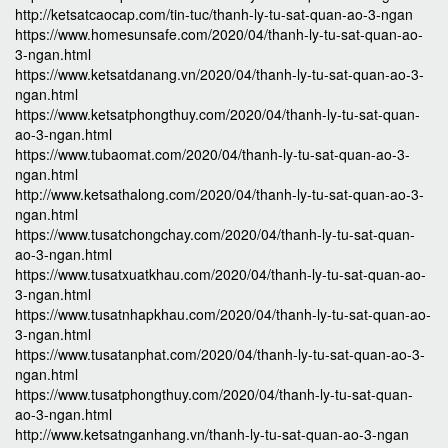
http://ketsatcaocap.com/tin-tuc/thanh-ly-tu-sat-quan-ao-3-ngan
https://www.homesunsafe.com/2020/04/thanh-ly-tu-sat-quan-ao-
3-ngan.html
https://www.ketsatdanang.vn/2020/04/thanh-ly-tu-sat-quan-ao-3-
ngan.html
https://www.ketsatphongthuy.com/2020/04/thanh-ly-tu-sat-quan-
ao-3-ngan.html
https://www.tubaomat.com/2020/04/thanh-ly-tu-sat-quan-ao-3-
ngan.html
http://www.ketsathalong.com/2020/04/thanh-ly-tu-sat-quan-ao-3-
ngan.html
https://www.tusatchongchay.com/2020/04/thanh-ly-tu-sat-quan-
ao-3-ngan.html
https://www.tusatxuatkhau.com/2020/04/thanh-ly-tu-sat-quan-ao-
3-ngan.html
https://www.tusatnhapkhau.com/2020/04/thanh-ly-tu-sat-quan-ao-
3-ngan.html
https://www.tusatanphat.com/2020/04/thanh-ly-tu-sat-quan-ao-3-
ngan.html
https://www.tusatphongthuy.com/2020/04/thanh-ly-tu-sat-quan-
ao-3-ngan.html
http://www.ketsatnganhang.vn/thanh-ly-tu-sat-quan-ao-3-ngan