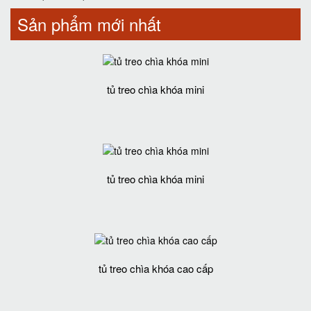
Sản phẩm mới nhất
tủ treo chìa khóa mini
tủ treo chìa khóa mini
tủ treo chìa khóa cao cấp