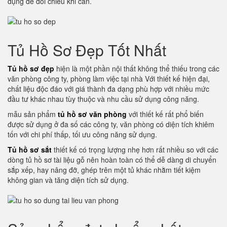
dụng để đối chiếu khi cần.
Tủ Hồ Sơ Đẹp Tốt Nhất
Tủ hồ sơ đẹp
hiện là một phần nội thất không thể thiếu trong các
văn phòng công ty, phòng làm việc tại nhà Với thiết kế hiện đại,
chất liệu độc đáo với giá thành đa dạng phù hợp với nhiều mức
đầu tư khác nhau tùy thuộc và nhu cầu sử dụng công năng.
mẫu sản phẩm
tủ hồ sơ văn phòng
với thiết kế rất phổ biến
được sử dụng ở đa số các công ty, văn phòng có diện tích khiêm
tốn với chi phí thấp, tối ưu công năng sử dụng.
Tủ hồ sơ sắt
thiết kế có trọng lượng nhẹ hơn rất nhiều so với các
dòng tủ hồ sơ tài liệu gỗ nên hoàn toàn có thể dễ dàng di chuyển
sắp xếp, hay nâng đỡ, ghép trên một tủ khác nhằm tiết kiệm
không gian và tăng diện tích sử dụng.