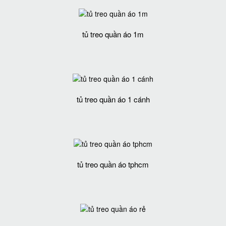
tủ treo quần áo 1m
tủ treo quần áo 1 cánh
tủ treo quần áo tphcm