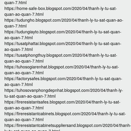
quan-7.html
https://home-safe-box.blogspot.com/2020/04/thanh-ly-tu-sat-
quan-ao-quan-7.html
https://tudungho.blogspot.com/2020/04/thanh-ly-tu-sat-quan-ao-
quan-7.html
https://tudungiayto.blogspot.com/2020/04/thanh-ly-tu-sat-quan-
ao-quan-7.html
https://tusatphattai.blogspot.com/2020/04/thanh-ly-tu-sat-quan-
ao-quan-7.html
https://tusatphongthuy.blogspot.com/2020/04/thanh-ly-tu-sat-
quan-ao-quan-7.html
https://tuhosogiarenhat.blogspot.com/2020/04/thanh-ly-tu-sat-
quan-ao-quan-7.html
https://factorysafes.blogspot.com/2020/04/thanh-ly-tu-sat-quan-
ao-quan-7.html
https://tuhosovanphongdepnhat.blogspot.com/2020/04/thanh-ly-
tu-sat-quan-ao-quan-7.html
https://fireresistantsafes.blogspot.com/2020/04/thanh-ly-tu-sat-
quan-ao-quan-7.html
https://fireresistantcabinets.blogspot.com/2020/04/thanh-ly-tu-sat-
quan-ao-quan-7.html
https://fireresistantcabinetsuppliersand.blogspot.com/2020/04/thanh