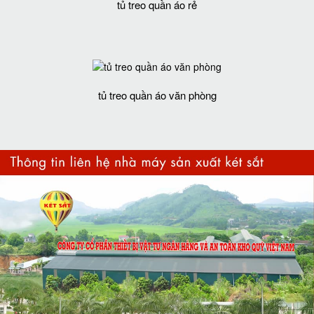
tủ treo quần áo rẻ
tủ treo quần áo văn phòng