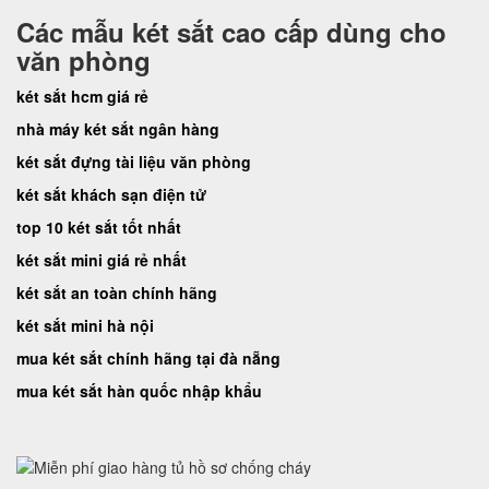
Các mẫu két sắt cao cấp dùng cho
văn phòng
két sắt hcm giá rẻ
nhà máy két sắt ngân hàng
két sắt đựng tài liệu văn phòng
két sắt khách sạn điện tử
top 10 két sắt tốt nhất
két sắt mini giá rẻ nhất
két sắt an toàn chính hãng
két sắt mini hà nội
mua két sắt chính hãng tại đà nẵng
mua két sắt hàn quốc nhập khẩu