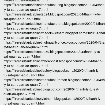
ly-tu-sat-quan-ao-quan-7.html
https://fireresistantcabinetmanufacturing.blogspot.com/2020/04/than
ly-tu-sat-quan-ao-quan-7.html
https://fireresistantcabinet2024.blogspot.com/2020/04/thanh-ly-tu-
sat-quan-ao-quan-7.html
https://fireresistantcabinetmanufacturers.blogspot.com/2020/04/than
ly-tu-sat-quan-ao-quan-7.html
https://fireresistantcabinetmadeinvietnam.blogspot.com/2020/04/tha
ly-tu-sat-quan-ao-quan-7.html
https://fireresistantcabinethighqualityprice.blogspot.com/2020/04/th
ly-tu-sat-quan-ao-quan-7.html
https://fireresistantcabinet2050.blogspot.com/2020/04/thanh-ly-tu-
sat-quan-ao-quan-7.html
https://fireresistantcabinetfcheapbest.blogspot.com/2020/04/thanh-
ly-tu-sat-quan-ao-quan-7.html
https://fireresistantcabinetfactory.blogspot.com/2020/04/thanh-ly-
tu-sat-quan-ao-quan-7.html
https://fireresistantcabinetmanufacturers38.blogspot.com/2020/04/t
ly-tu-sat-quan-ao-quan-7.html
https://fireresistantcabinet.blogspot.com/2020/04/thanh-ly-tu-sat-
quan-ao-quan-7.html
https://fireresistantcabinetvietnam.blogspot.com/2020/04/thanh-ly-
tu-sat-quan-ao-quan-7.html