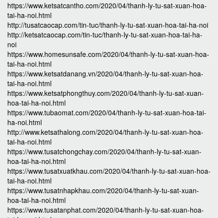
https://www.ketsatcantho.com/2020/04/thanh-ly-tu-sat-xuan-hoa-
tai-ha-noi.html
http://tusatcaocap.com/tin-tuc/thanh-ly-tu-sat-xuan-hoa-tai-ha-noi
http://ketsatcaocap.com/tin-tuc/thanh-ly-tu-sat-xuan-hoa-tai-ha-
noi
https://www.homesunsafe.com/2020/04/thanh-ly-tu-sat-xuan-hoa-
tai-ha-noi.html
https://www.ketsatdanang.vn/2020/04/thanh-ly-tu-sat-xuan-hoa-
tai-ha-noi.html
https://www.ketsatphongthuy.com/2020/04/thanh-ly-tu-sat-xuan-
hoa-tai-ha-noi.html
https://www.tubaomat.com/2020/04/thanh-ly-tu-sat-xuan-hoa-tai-
ha-noi.html
http://www.ketsathalong.com/2020/04/thanh-ly-tu-sat-xuan-hoa-
tai-ha-noi.html
https://www.tusatchongchay.com/2020/04/thanh-ly-tu-sat-xuan-
hoa-tai-ha-noi.html
https://www.tusatxuatkhau.com/2020/04/thanh-ly-tu-sat-xuan-hoa-
tai-ha-noi.html
https://www.tusatnhapkhau.com/2020/04/thanh-ly-tu-sat-xuan-
hoa-tai-ha-noi.html
https://www.tusatanphat.com/2020/04/thanh-ly-tu-sat-xuan-hoa-