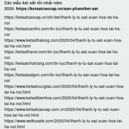
Các mẫu két sắt tốt nhất năm
2020:
https://ketsatcaocap.vn/san-pham/ket-sat
https://ketsatcaocap.vn/chi-tiet/thanh-ly-tu-sat-xuan-hoa-tai-ha-
noi
https://ketsatcantho.com/tin-tuc/thanh-ly-tu-sat-xuan-hoa-tai-ha-
noi
https://www.ketsathalong.com/2020/04/thanh-ly-tu-sat-xuan-hoa-
tai-ha-noi.html
https://ketsathanoi.com/tin-tuc/thanh-ly-tu-sat-xuan-hoa-tai-ha-
noi
https://ketsatnhatrang.com/tin-tuc/thanh-ly-tu-sat-xuan-hoa-tai-
ha-noi
https://ketsatsaigon.com/tin-tuc/thanh-ly-tu-sat-xuan-hoa-tai-ha-
noi
https://www.ketsatvungtau.com/2020/04/thanh-ly-tu-sat-xuan-hoa-
tai-ha-noi.html
https://www.ketsatbienhoa.com/2020/04/thanh-ly-tu-sat-xuan-hoa-
tai-ha-noi.html
https://www.ketsatcaocap.com.vn/2020/04/thanh-ly-tu-sat-xuan-
hoa-tai-ha-noi.html
https://www.welkosafe.com/2020/04/thanh-ly-tu-sat-xuan-hoa-tai-
ha-noi.html