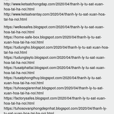
http://www.ketsatchongdap.com/2020/04/thanh-ly-tu-sat-xuan-
hoa-tai-ha-noi.html
http://www.ketsatvantay.com/2020/04/thanh-ly-tu-sat-xuan-hoa-
tai-ha-noi.html
https://welkosafes.blogspot.com/2020/04/thanh-ly-tu-sat-xuan-
hoa-tai-ha-noi.html
https://home-safe-box.blogspot.com/2020/04/thanh-ly-tu-sat-
xuan-hoa-tai-ha-noi.html
https://tudungho.blogspot.com/2020/04/thanh-ly-tu-sat-xuan-hoa-
tai-ha-noi.html
https://tudungiayto.blogspot.com/2020/04/thanh-ly-tu-sat-xuan-
hoa-tai-ha-noi.html
https://tusatphattai.blogspot.com/2020/04/thanh-ly-tu-sat-xuan-
hoa-tai-ha-noi.html
https://tusatphongthuy.blogspot.com/2020/04/thanh-ly-tu-sat-
xuan-hoa-tai-ha-noi.html
https://tuhosogiarenhat.blogspot.com/2020/04/thanh-ly-tu-sat-
xuan-hoa-tai-ha-noi.html
https://factorysafes.blogspot.com/2020/04/thanh-ly-tu-sat-xuan-
hoa-tai-ha-noi.html
https://tuhosovanphongdepnhat.blogspot.com/2020/04/thanh-ly-
tu-sat-xuan-hoa-tai-ha-noi.html