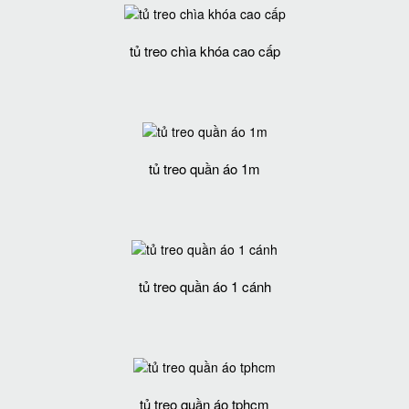
tủ treo chìa khóa cao cấp
tủ treo quần áo 1m
tủ treo quần áo 1 cánh
tủ treo quần áo tphcm