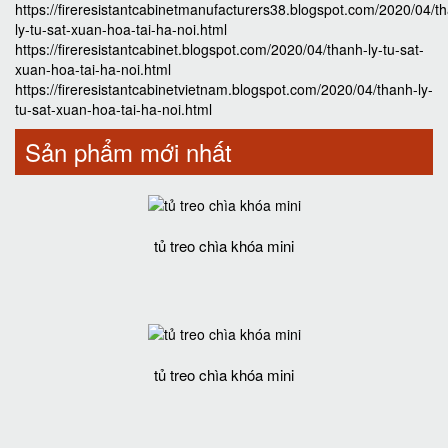
https://fireresistantcabinetmanufacturers38.blogspot.com/2020/04/t
ly-tu-sat-xuan-hoa-tai-ha-noi.html
https://fireresistantcabinet.blogspot.com/2020/04/thanh-ly-tu-sat-
xuan-hoa-tai-ha-noi.html
https://fireresistantcabinetvietnam.blogspot.com/2020/04/thanh-ly-
tu-sat-xuan-hoa-tai-ha-noi.html
Sản phẩm mới nhất
tủ treo chìa khóa mini
tủ treo chìa khóa mini