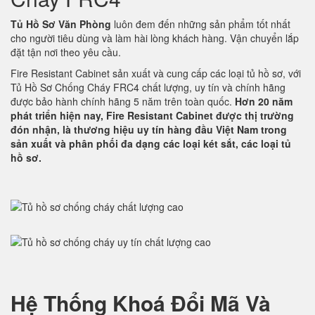
Tủ Hồ Sơ Văn Phòng
luôn đem đến những sản phẩm tốt nhất
cho người tiêu dùng và làm hài lòng khách hàng. Vận chuyển lắp
đặt tận nơi theo yêu cầu.
Fire Resistant Cabinet sản xuất và cung cấp các loại tủ hồ sơ, với
Tủ Hồ Sơ Chống Cháy FRC4 chất lượng, uy tín và chính hãng
được bảo hành chính hãng 5 năm trên toàn quốc.
Hơn 20 năm
phát triển hiện nay, Fire Resistant Cabinet được thị trường
đón nhận, là thương hiệu uy tín hàng đầu Việt Nam trong
sản xuất và phân phối đa dạng các loại két sắt, các loại tủ
hồ sơ.
Hệ Thống Khoá Đổi Mã Và