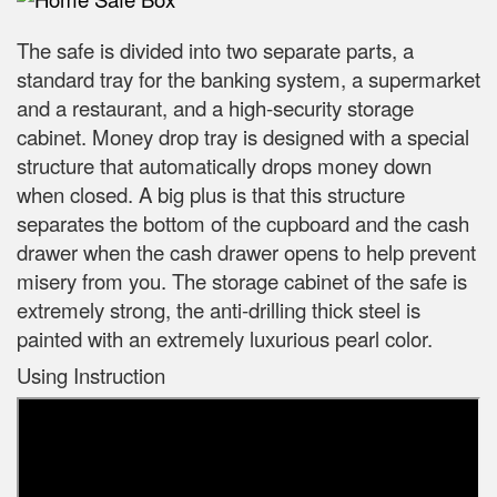
The safe is divided into two separate parts, a
standard tray for the banking system, a supermarket
and a restaurant, and a high-security storage
cabinet. Money drop tray is designed with a special
structure that automatically drops money down
when closed. A big plus is that this structure
separates the bottom of the cupboard and the cash
drawer when the cash drawer opens to help prevent
misery from you. The storage cabinet of the safe is
extremely strong, the anti-drilling thick steel is
painted with an extremely luxurious pearl color.
Using Instruction