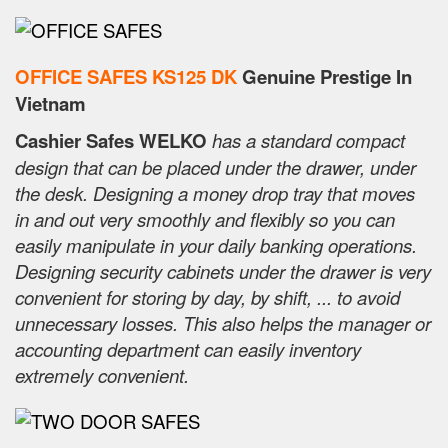
OFFICE SAFES KS125 DK
Genuine Prestige In
Vietnam
Cashier Safes WELKO
has a standard compact
design that can be placed under the drawer, under
the desk. Designing a money drop tray that moves
in and out very smoothly and flexibly so you can
easily manipulate in your daily banking operations.
Designing security cabinets under the drawer is very
convenient for storing by day, by shift, ... to avoid
unnecessary losses. This also helps the manager or
accounting department can easily inventory
extremely convenient.