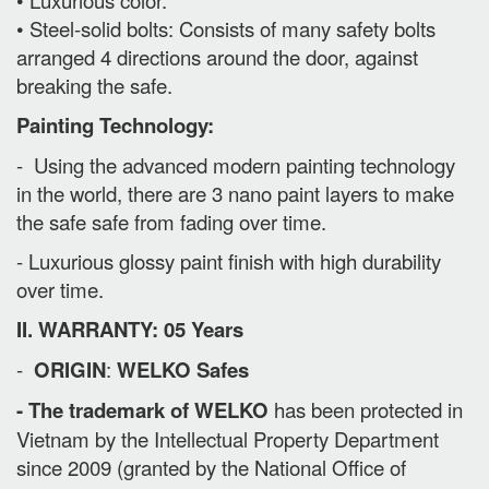
• Luxurious color.
• Steel-solid bolts: Consists of many safety bolts
arranged 4 directions around the door, against
breaking the safe.
Painting Technology:
- Using the advanced modern painting technology
in the world, there are 3 nano paint layers to make
the safe safe from fading over time.
- Luxurious glossy paint finish with high durability
over time.
II. WARRANTY: 05 Years
-
ORIGIN
:
WELKO Safes
- The trademark of WELKO
has been protected in
Vietnam by the Intellectual Property Department
since 2009 (granted by the National Office of