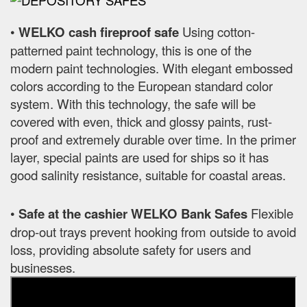
•
WELKO cash fireproof safe
Using cotton-
patterned paint technology, this is one of the
modern paint technologies. With elegant embossed
colors according to the European standard color
system. With this technology, the safe will be
covered with even, thick and glossy paints, rust-
proof and extremely durable over time. In the primer
layer, special paints are used for ships so it has
good salinity resistance, suitable for coastal areas.
•
Safe at the cashier WELKO Bank Safes
Flexible
drop-out trays prevent hooking from outside to avoid
loss, providing absolute safety for users and
businesses.