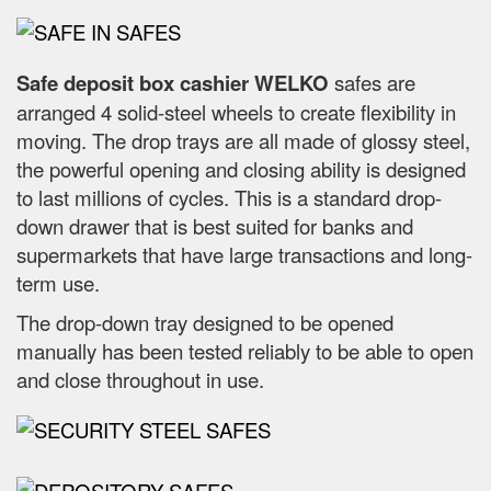
Safe deposit box cashier WELKO
safes are
arranged 4 solid-steel wheels to create flexibility in
moving. The drop trays are all made of glossy steel,
the powerful opening and closing ability is designed
to last millions of cycles. This is a standard drop-
down drawer that is best suited for banks and
supermarkets that have large transactions and long-
term use.
The drop-down tray designed to be opened
manually has been tested reliably to be able to open
and close throughout in use.