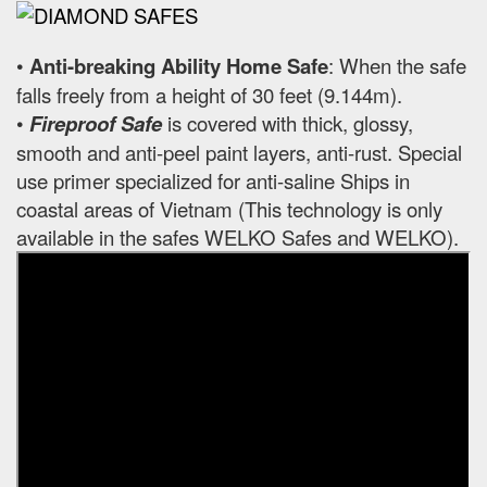
•
Anti-breaking Ability Home Safe
: When the safe
falls freely from a height of 30 feet (9.144m).
•
Fireproof Safe
is covered with thick, glossy,
smooth and anti-peel paint layers, anti-rust. Special
use primer specialized for anti-saline Ships in
coastal areas of Vietnam (This technology is only
available in the safes WELKO Safes and WELKO).