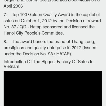
April 2006
7. Top 100 Golden Quality Award in the capital of
safes on October 1, 2012 by the Decision of reward
No. 37 / QD - Hatap sponsored and licensed the
Hanoi City People's Committee.
8. The award honors the brand of Thang Long,
prestigious and quality enterprise in 2017 (Issued
under the Decision No. 98 / HATAP).
Introduction Of The Biggest Factory Of Safes In
Vietnam