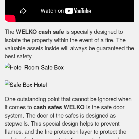
The
WELKO cash safe
is specially designed to
isolate the property within the event of a fire. The
valuable assets inside will always be guaranteed the
best safety.
One outstanding point that cannot be ignored when
it comes to
cash safes
WELKO
is the safe door
system. The door of the safes is designed as
stepwells. This special design helps to prevent
flames, and the fire protection layer to protect the