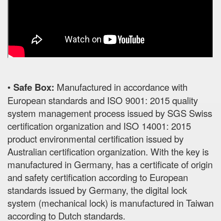
•
Safe Box:
Manufactured in accordance with
European standards and ISO 9001: 2015 quality
system management process issued by SGS Swiss
certification organization and ISO 14001: 2015
product environmental certification issued by
Australian certification organization. With the key is
manufactured in Germany, has a certificate of origin
and safety certification according to European
standards issued by Germany, the digital lock
system (mechanical lock) is manufactured in Taiwan
according to Dutch standards.