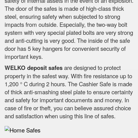
safety of internal assets in the event of an explosion.
The door of the safes is made of high-class thick
steel, ensuring safety when subjected to strong
impacts from outside. Especially, the two-way bolt
system with very special plated bolts are very strong
and anti-cutting is very good. The inside of the safe
door has 5 key hangers for convenient security of
important keys.
WELKO deposit safes
are designed to protect
property in the safest way. With fire resistance up to
1,200 ° C during 2 hours. The Cashier Safe is made
of thick anti-smashing steel plate to ensure certainty
and safety for important documents and money. In
case of fire or theft, you can believe assured choice
and satisfaction when using this line of safes.