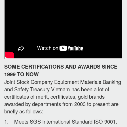
SOME CERTIFICATIONS AND AWARDS SINCE
1999 TO NOW
Joint Stock Company Equipment Materials Banking
and Safety Treasury Vietnam has been a lot of
certificates of merit, certificates, gold brands
awarded by departments from 2003 to present are
briefly as follows:
1. Meets SGS International Standard ISO 9001: