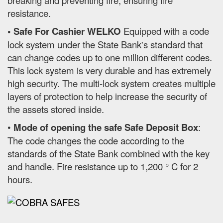
breaking and preventing fire, ensuring fire
resistance.
• Safe For Cashier WELKO
Equipped with a code
lock system under the State Bank's standard that
can change codes up to one million different codes.
This lock system is very durable and has extremely
high security. The multi-lock system creates multiple
layers of protection to help increase the security of
the assets stored inside.
•
Mode of opening the safe Safe Deposit Box
:
The code changes the code according to the
standards of the State Bank combined with the key
and handle. Fire resistance up to 1,200 ° C for 2
hours.