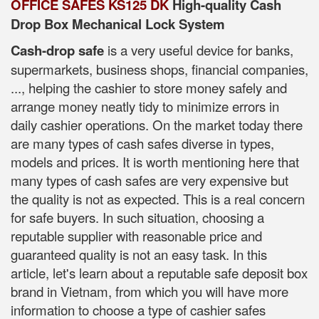
OFFICE SAFES KS125 DK
High-quality Cash
Drop Box Mechanical Lock System
Cash-drop safe
is a very useful device for banks,
supermarkets, business shops, financial companies,
..., helping the cashier to store money safely and
arrange money neatly tidy to minimize errors in
daily cashier operations. On the market today there
are many types of cash safes diverse in types,
models and prices. It is worth mentioning here that
many types of cash safes are very expensive but
the quality is not as expected. This is a real concern
for safe buyers. In such situation, choosing a
reputable supplier with reasonable price and
guaranteed quality is not an easy task. In this
article, let's learn about a reputable safe deposit box
brand in Vietnam, from which you will have more
information to choose a type of cashier safes