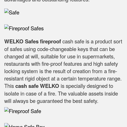
WELKO Safes fireproof
cash safe is a product sort
of safes using code-changeable keys that can be
changed at will, suitable for use in supermarkets,
restaurants with fire-proof features and high safety
locking system is the result of creation from a fire-
resistant rigid object at a certain temperature range.
This
cash safe WELKO
is specially designed to
isolate in case of a fire. The valuable assets inside
will always be guaranteed the best safety.