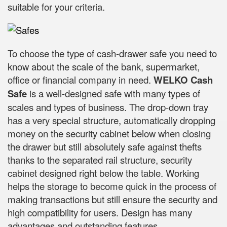
suitable for your criteria.
To choose the type of cash-drawer safe you need to
know about the scale of the bank, supermarket,
office or financial company in need.
WELKO Cash
Safe
is a well-designed safe with many types of
scales and types of business. The drop-down tray
has a very special structure, automatically dropping
money on the security cabinet below when closing
the drawer but still absolutely safe against thefts
thanks to the separated rail structure, security
cabinet designed right below the table. Working
helps the storage to become quick in the process of
making transactions but still ensure the security and
high compatibility for users. Design has many
advantages and outstanding features.