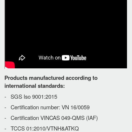
Products manufactured according to
international standards:
- SGS Iso 9001:2015
- Certification number: VN 16/0059
- Certification VINCAS 049-QMS (IAF)
- TCCS 01:2010/VTNH&ATKQ