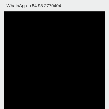
- WhatsApp: +84 98 2770404