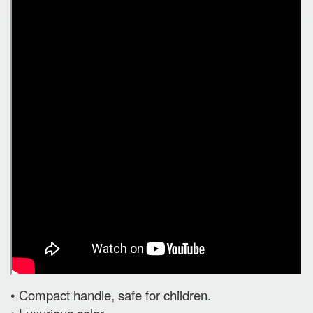
• Compact handle, safe for children.