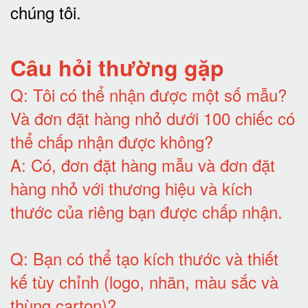
chúng tôi
.
Câu hỏi thường gặp
Q:
Tôi có thể nhận được một số mẫu?
Và đơn đặt hàng nhỏ dưới 100 chiếc có
thể chấp nhận được không?
A:
Có, đơn đặt hàng mẫu và đơn đặt
hàng nhỏ với thương hiệu và kích
thước của riêng bạn được chấp nhận
.
Q:
Bạn có thể tạo kích thước và thiết
kế tùy chỉnh (logo, nhãn, màu sắc và
thùng carton)
?