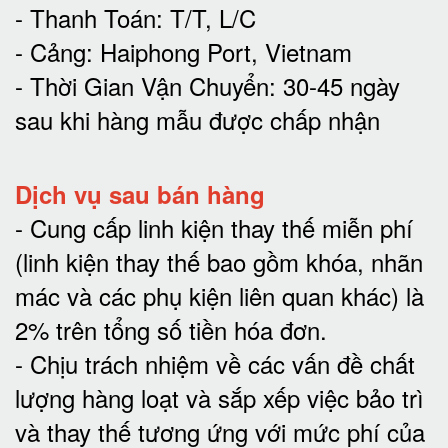
- Thanh Toán: T/T, L/C
- Cảng: Haiphong Port, Vietnam
- Thời Gian Vận Chuyển: 30-45 ngày
sau khi hàng mẫu được chấp nhận
Dịch vụ sau bán hàng
-
Cung cấp linh kiện thay thế miễn phí
(linh kiện thay thế bao gồm khóa, nhãn
mác và các phụ kiện liên quan khác) là
2% trên tổng số tiền hóa đơn
.
-
Chịu trách nhiệm về các vấn đề chất
lượng hàng loạt và sắp xếp việc bảo trì
và thay thế tương ứng với mức phí của