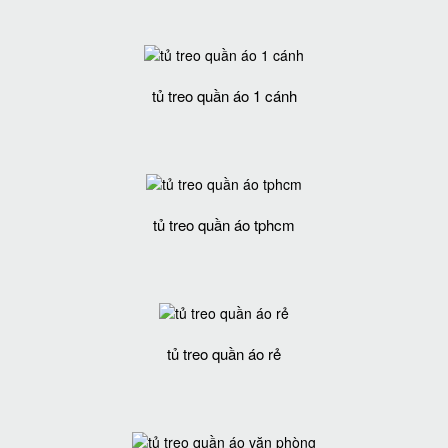
tủ treo quần áo 1 cánh
tủ treo quần áo tphcm
tủ treo quần áo rẻ