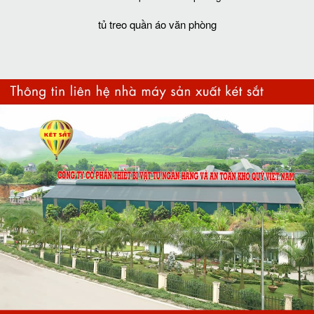
tủ treo quần áo văn phòng