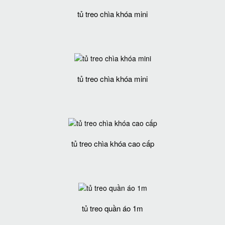
tủ treo chìa khóa mini
tủ treo chìa khóa mini
tủ treo chìa khóa cao cấp
tủ treo quần áo 1m