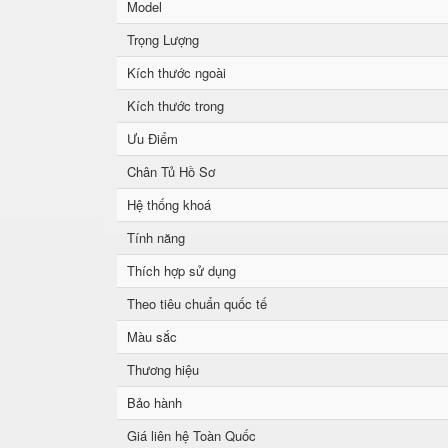
Model
Trọng Lượng
Kích thước ngoài
Kích thước trong
Ưu Điểm
Chân Tủ Hồ Sơ
Hệ thống khoá
Tính năng
Thích hợp sử dụng
Theo tiêu chuẩn quốc tế
Màu sắc
Thương hiệu
Bảo hành
Giá liên hệ Toàn Quốc