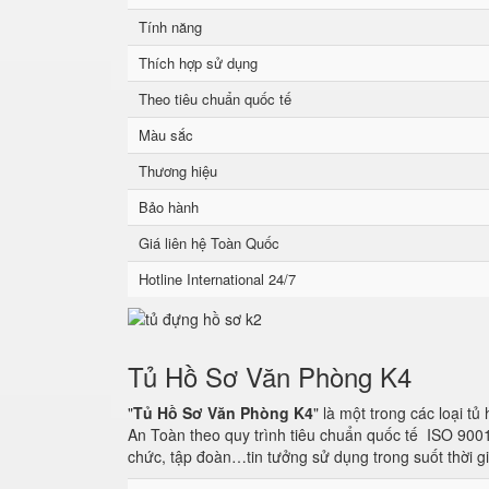
Tính năng
Thích hợp sử dụng
Theo tiêu chuẩn quốc tế
Màu sắc
Thương hiệu
Bảo hành
Giá liên hệ Toàn Quốc
Hotline International 24/7
Tủ Hồ Sơ Văn Phòng K4
"
Tủ Hồ Sơ Văn Phòng K4
" là một trong các loại t
An Toàn theo quy trình tiêu chuẩn quốc tế ISO 900
chức, tập đoàn…tin tưởng sử dụng trong suốt thời g