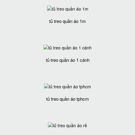
tủ treo quần áo 1m
tủ treo quần áo 1 cánh
tủ treo quần áo tphcm