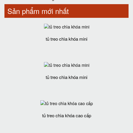
Sản phẩm mới nhất
tủ treo chìa khóa mini
tủ treo chìa khóa mini
tủ treo chìa khóa cao cấp