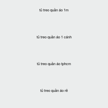
tủ treo quần áo 1m
tủ treo quần áo 1 cánh
tủ treo quần áo tphcm
tủ treo quần áo rẻ