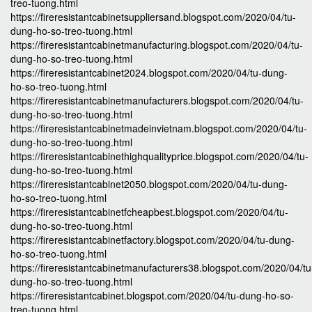
treo-tuong.html
https://fireresistantcabinetsuppliersand.blogspot.com/2020/04/tu-
dung-ho-so-treo-tuong.html
https://fireresistantcabinetmanufacturing.blogspot.com/2020/04/tu-
dung-ho-so-treo-tuong.html
https://fireresistantcabinet2024.blogspot.com/2020/04/tu-dung-
ho-so-treo-tuong.html
https://fireresistantcabinetmanufacturers.blogspot.com/2020/04/tu-
dung-ho-so-treo-tuong.html
https://fireresistantcabinetmadeinvietnam.blogspot.com/2020/04/tu-
dung-ho-so-treo-tuong.html
https://fireresistantcabinethighqualityprice.blogspot.com/2020/04/tu-
dung-ho-so-treo-tuong.html
https://fireresistantcabinet2050.blogspot.com/2020/04/tu-dung-
ho-so-treo-tuong.html
https://fireresistantcabinetfcheapbest.blogspot.com/2020/04/tu-
dung-ho-so-treo-tuong.html
https://fireresistantcabinetfactory.blogspot.com/2020/04/tu-dung-
ho-so-treo-tuong.html
https://fireresistantcabinetmanufacturers38.blogspot.com/2020/04/tu
dung-ho-so-treo-tuong.html
https://fireresistantcabinet.blogspot.com/2020/04/tu-dung-ho-so-
treo-tuong.html