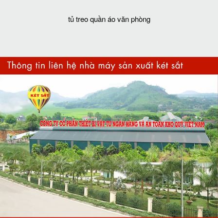
tủ treo quần áo văn phòng