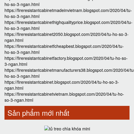
ho-so-3-ngan.html
https://fireresistantcabinetmadeinvietnam.blogspot.com/2020/04/tu-
ho-so-3-ngan.html
https://fireresistantcabinethighqualityprice.blogspot.com/2020/04/tu-
ho-so-3-ngan.html
https://fireresistantcabinet2050.blogspot.com/2020/04/tu-ho-so-3-
ngan.html
https://fireresistantcabinetfcheapbest.blogspot.com/2020/04/tu-
ho-so-3-ngan.html
https://fireresistantcabinetfactory.blogspot.com/2020/04/tu-ho-so-
3-ngan.html
https://fireresistantcabinetmanufacturers38.blogspot.com/2020/04/tu
ho-so-3-ngan.html
https://fireresistantcabinet.blogspot.com/2020/04/tu-ho-so-3-
ngan.html
https://fireresistantcabinetvietnam.blogspot.com/2020/04/tu-ho-
so-3-ngan.html
Sản phẩm mới nhất