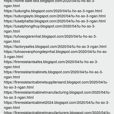
https://home-safe-box.blogspot.com/2020/04/tu-ho-so-3-
ngan.html
https://tudungho.blogspot.com/2020/04/tu-ho-so-3-ngan.html
https://tudungiayto.blogspot.com/2020/04/tu-ho-so-3-ngan.html
https://tusatphattai.blogspot.com/2020/04/tu-ho-so-3-ngan.html
https://tusatphongthuy.blogspot.com/2020/04/tu-ho-so-3-
ngan.html
https://tuhosogiarenhat.blogspot.com/2020/04/tu-ho-so-3-
ngan.html
https://factorysafes.blogspot.com/2020/04/tu-ho-so-3-ngan.html
https://tuhosovanphongdepnhat.blogspot.com/2020/04/tu-ho-so-
3-ngan.html
https://fireresistantsafes.blogspot.com/2020/04/tu-ho-so-3-
ngan.html
https://fireresistantcabinets.blogspot.com/2020/04/tu-ho-so-3-
ngan.html
https://fireresistantcabinetsuppliersand.blogspot.com/2020/04/tu-
ho-so-3-ngan.html
https://fireresistantcabinetmanufacturing.blogspot.com/2020/04/tu-
ho-so-3-ngan.html
https://fireresistantcabinet2024.blogspot.com/2020/04/tu-ho-so-3-
ngan.html
https://fireresistantcabinetmanufacturers.blogspot.com/2020/04/tu-