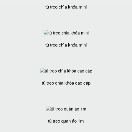
tủ treo chìa khóa mini
tủ treo chìa khóa mini
tủ treo chìa khóa cao cấp
tủ treo quần áo 1m