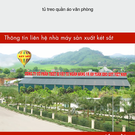
tủ treo quần áo văn phòng