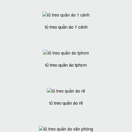
tủ treo quần áo 1 cánh
tủ treo quần áo tphcm
tủ treo quần áo rẻ