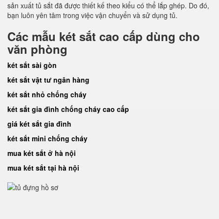
sản xuất tủ sắt đã được thiết kế theo kiểu có thể lắp ghép. Do đó,
bạn luôn yên tâm trong việc vận chuyển và sử dụng tủ.
Các mẫu két sắt cao cấp dùng cho
văn phòng
két sắt sài gòn
két sắt vật tư ngân hàng
két sắt nhỏ chống cháy
két sắt gia đình chống cháy cao cấp
giá két sắt gia đình
két sắt mini chống cháy
mua két sắt ở hà nội
mua két sắt tại hà nội