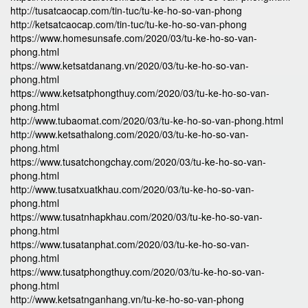
http://tusatcaocap.com/tin-tuc/tu-ke-ho-so-van-phong
http://ketsatcaocap.com/tin-tuc/tu-ke-ho-so-van-phong
https://www.homesunsafe.com/2020/03/tu-ke-ho-so-van-
phong.html
https://www.ketsatdanang.vn/2020/03/tu-ke-ho-so-van-
phong.html
https://www.ketsatphongthuy.com/2020/03/tu-ke-ho-so-van-
phong.html
http://www.tubaomat.com/2020/03/tu-ke-ho-so-van-phong.html
http://www.ketsathalong.com/2020/03/tu-ke-ho-so-van-
phong.html
https://www.tusatchongchay.com/2020/03/tu-ke-ho-so-van-
phong.html
http://www.tusatxuatkhau.com/2020/03/tu-ke-ho-so-van-
phong.html
https://www.tusatnhapkhau.com/2020/03/tu-ke-ho-so-van-
phong.html
https://www.tusatanphat.com/2020/03/tu-ke-ho-so-van-
phong.html
https://www.tusatphongthuy.com/2020/03/tu-ke-ho-so-van-
phong.html
http://www.ketsatnganhang.vn/tu-ke-ho-so-van-phong