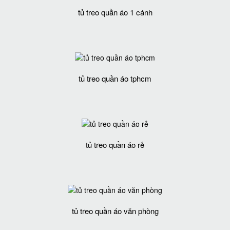
tủ treo quần áo 1 cánh
tủ treo quần áo tphcm
tủ treo quần áo rẻ
tủ treo quần áo văn phòng