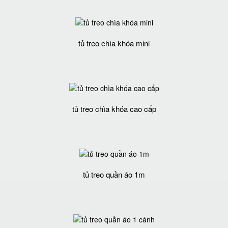
tủ treo chìa khóa mini
tủ treo chìa khóa cao cấp
tủ treo quần áo 1m