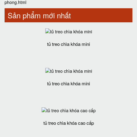
phong.html
Sản phẩm mới nhất
tủ treo chìa khóa mini
tủ treo chìa khóa mini
tủ treo chìa khóa cao cấp