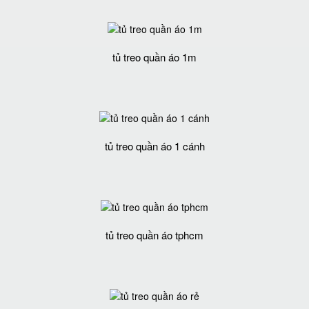
tủ treo quần áo 1m
tủ treo quần áo 1 cánh
tủ treo quần áo tphcm