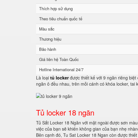
Thích hợp sử dụng
Theo tiêu chuẩn quốc tế
Màu sắc
Thương hiệu
Bảo hành
Giá liên hệ Toàn Quốc
Hotline International 24/7
Là loại
tủ locker
được thiết kế với 9 ngăn riêng biệt
ngăn ô đều nhau, trên mỗi cánh có khóa locker, tai
Tủ locker 18 ngăn
Tủ Sắt Locker 18 Ngăn với mặt ngoài được sơn màu 
việc của bạn sẽ khiến không gian của bạn nhẹ nhàng
Bên cạnh đó, Tu Sat Locker 18 Ngan còn được thiết 