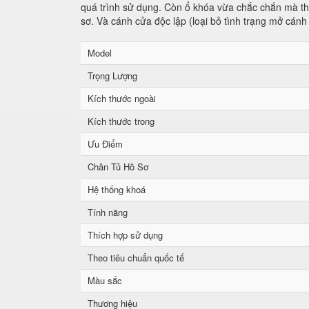
quá trình sử dụng. Còn ổ khóa vừa chắc chắn mà tha
sơ. Và cánh cửa độc lập (loại bỏ tình trạng mở cánh
Model
Trọng Lượng
Kích thước ngoài
Kích thước trong
Ưu Điểm
Chân Tủ Hồ Sơ
Hệ thống khoá
Tính năng
Thích hợp sử dụng
Theo tiêu chuẩn quốc tế
Màu sắc
Thương hiệu