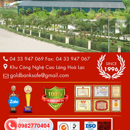
0982770404