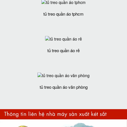
tủ treo quần áo tphcm
tủ treo quần áo rẻ
tủ treo quần áo văn phòng