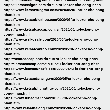
https://ketsatsaigon.com/tin-tuc/tu-locker-cho-cong-nhan
https://www.ketsatvungtau.com/2020/05/tu-locker-cho-cong-
nhan.html
https://www.ketsatbienhoa.com/2020/05/tu-locker-cho-cong-
nhan.html
https://www.ketsatcaocap.com.vn/2020/05/tu-locker-cho-
cong-nhan.html
https://www.welkosafe.com/2020/05/tu-locker-cho-cong-
nhan.html
https://www.ketsatcantho.com/2020/05/tu-locker-cho-cong-
nhan.html
http://tusatcaocap.com/tin-tuc/tu-locker-cho-cong-nhan
http://ketsatcaocap.com/tin-tuc/tu-locker-cho-cong-nhan
https://www.homesunsafe.com/2020/05/tu-locker-cho-cong-
nhan.html
https://www.ketsatdanang.vn/2020/05/tu-locker-cho-cong-
nhan.html
https://www.ketsatphongthuy.com/2020/05/tu-locker-cho-
cong-nhan.html
https://www.tubaomat.com/2020/05/tu-locker-cho-cong-
nhan.html
http://www.ketsathalong.com/2020/05/tu-locker-cho-cong-