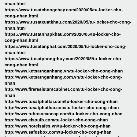
nhan.html
https://www.tusatchongchay.com/2020/05/tu-locker-cho-
cong-nhan.html
https://www.tusatxuatkhau.com/2020/05/tu-locker-cho-cong-
nhan.html
https://www.tusatnhapkhau.com/2020/05/tu-locker-cho-
cong-nhan.html
https://www.tusatanphat.com/2020/05/tu-locker-cho-cong-
nhan.html
https://www.tusatphongthuy.com/2020/05/tu-locker-cho-
cong-nhan.html
http://www.ketsatnganhang.vn/tu-locker-cho-cong-nhan
http://www.ketsatnganhang.com.vn/tu-locker-cho-cong-
nhan
http://www.fireresistantcabinet.com/tu-locker-cho-cong-
nhan
http://www.tusatphattai.com/tu-locker-cho-cong-nhan
http://www.tusatphatloc.com/tu-locker-cho-cong-nhan
http://www.tuhosocaocap.com/tu-locker-cho-cong-nhan
http://www.elsoulb.com/tu-locker-cho-cong-nhan
http://www.hotelsafes.vn/tu-locker-cho-cong-nhan
http://www.safesbox.com/tu-locker-cho-cong-nhan