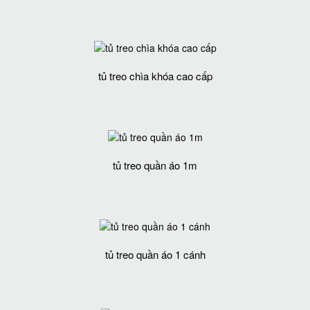
tủ treo chìa khóa cao cấp
tủ treo quần áo 1m
tủ treo quần áo 1 cánh