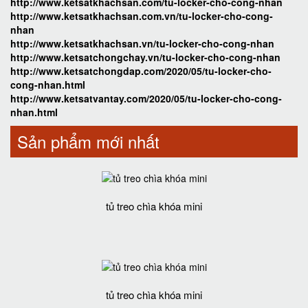
http://www.ketsatkhachsan.com/tu-locker-cho-cong-nhan
http://www.ketsatkhachsan.com.vn/tu-locker-cho-cong-
nhan
http://www.ketsatkhachsan.vn/tu-locker-cho-cong-nhan
http://www.ketsatchongchay.vn/tu-locker-cho-cong-nhan
http://www.ketsatchongdap.com/2020/05/tu-locker-cho-
cong-nhan.html
http://www.ketsatvantay.com/2020/05/tu-locker-cho-cong-
nhan.html
Sản phẩm mới nhất
tủ treo chìa khóa mini
tủ treo chìa khóa mini