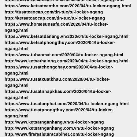
https://www.ketsatcantho.com/2020/04/tu-locker-ngang.html
http://tusatcaocap.com/tin-tuc/tu-locker-ngang
http://ketsatcaocap.com/tin-tuc/tu-locker-ngang
https://www.homesunsafe.com/2020/04/tu-locker-
ngang.html
https://www.ketsatdanang.vn/2020/04/tu-locker-ngang.html
https://www.ketsatphongthuy.com/2020/04/tu-locker-
ngang.html
https://www.tubaomat.com/2020/04/tu-locker-ngang.html
http://www.ketsathalong.com/2020/04/tu-locker-ngang.html
https://www.tusatchongchay.com/2020/04/tu-locker-
ngang.html
https://www.tusatxuatkhau.com/2020/04/tu-locker-
ngang.html
https://www.tusatnhapkhau.com/2020/04/tu-locker-
ngang.html
https://www.tusatanphat.com/2020/04/tu-locker-ngang.html
https://www.tusatphongthuy.com/2020/04/tu-locker-
ngang.html
http://www.ketsatnganhang.vn/tu-locker-ngang
http://www.ketsatnganhang.com.vn/tu-locker-ngang
http://www.fireresistantcabinet.com/tu-locker-ngang