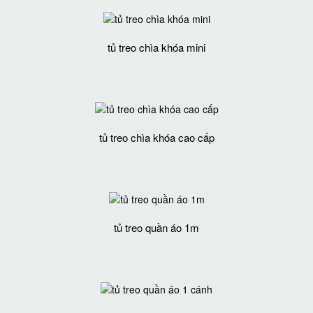
tủ treo chìa khóa mini
tủ treo chìa khóa cao cấp
tủ treo quần áo 1m