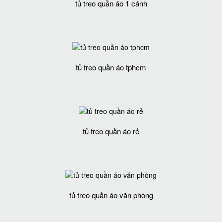
tủ treo quần áo 1 cánh
tủ treo quần áo tphcm
tủ treo quần áo rẻ
tủ treo quần áo văn phòng