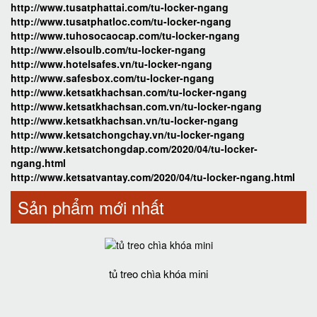
http://www.tusatphattai.com/tu-locker-ngang
http://www.tusatphatloc.com/tu-locker-ngang
http://www.tuhosocaocap.com/tu-locker-ngang
http://www.elsoulb.com/tu-locker-ngang
http://www.hotelsafes.vn/tu-locker-ngang
http://www.safesbox.com/tu-locker-ngang
http://www.ketsatkhachsan.com/tu-locker-ngang
http://www.ketsatkhachsan.com.vn/tu-locker-ngang
http://www.ketsatkhachsan.vn/tu-locker-ngang
http://www.ketsatchongchay.vn/tu-locker-ngang
http://www.ketsatchongdap.com/2020/04/tu-locker-
ngang.html
http://www.ketsatvantay.com/2020/04/tu-locker-ngang.html
Sản phẩm mới nhất
tủ treo chìa khóa mini