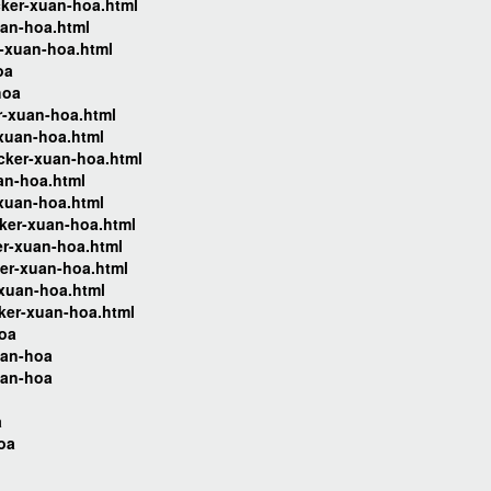
cker-xuan-hoa.html
uan-hoa.html
r-xuan-hoa.html
oa
hoa
r-xuan-hoa.html
-xuan-hoa.html
cker-xuan-hoa.html
an-hoa.html
-xuan-hoa.html
ker-xuan-hoa.html
er-xuan-hoa.html
er-xuan-hoa.html
-xuan-hoa.html
ker-xuan-hoa.html
hoa
uan-hoa
uan-hoa
a
oa