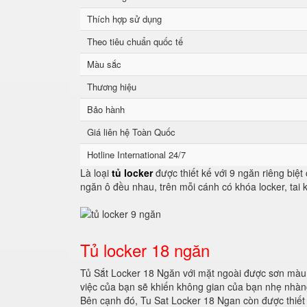
Thích hợp sử dụng
Theo tiêu chuẩn quốc tế
Màu sắc
Thương hiệu
Bảo hành
Giá liên hệ Toàn Quốc
Hotline International 24/7
Là loại
tủ locker
được thiết kế với 9 ngăn riêng biệt
ngăn ô đều nhau, trên mỗi cánh có khóa locker, tai
Tủ locker 18 ngăn
Tủ Sắt Locker 18 Ngăn với mặt ngoài được sơn màu 
việc của bạn sẽ khiến không gian của bạn nhẹ nhàng
Bên cạnh đó, Tu Sat Locker 18 Ngan còn được thiết 