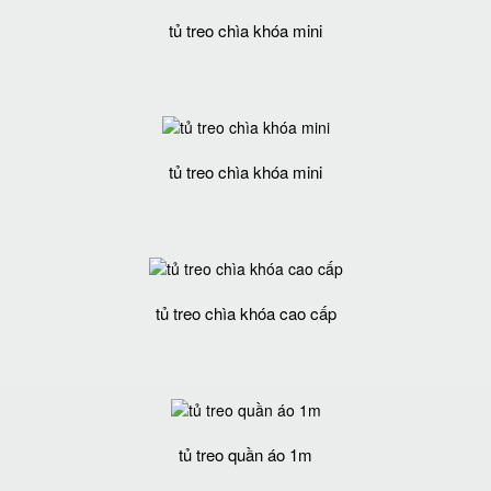
tủ treo chìa khóa mini
tủ treo chìa khóa mini
tủ treo chìa khóa cao cấp
tủ treo quần áo 1m