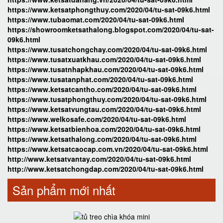
https://www.ketsatphongthuy.com/2020/04/tu-sat-09k6.html
https://www.tubaomat.com/2020/04/tu-sat-09k6.html
https://showroomketsathalong.blogspot.com/2020/04/tu-sat-
09k6.html
https://www.tusatchongchay.com/2020/04/tu-sat-09k6.html
https://www.tusatxuatkhau.com/2020/04/tu-sat-09k6.html
https://www.tusatnhapkhau.com/2020/04/tu-sat-09k6.html
https://www.tusatanphat.com/2020/04/tu-sat-09k6.html
https://www.ketsatcantho.com/2020/04/tu-sat-09k6.html
https://www.tusatphongthuy.com/2020/04/tu-sat-09k6.html
https://www.ketsatvungtau.com/2020/04/tu-sat-09k6.html
https://www.welkosafe.com/2020/04/tu-sat-09k6.html
https://www.ketsatbienhoa.com/2020/04/tu-sat-09k6.html
https://www.ketsathalong.com/2020/04/tu-sat-09k6.html
https://www.ketsatcaocap.com.vn/2020/04/tu-sat-09k6.html
http://www.ketsatvantay.com/2020/04/tu-sat-09k6.html
http://www.ketsatchongdap.com/2020/04/tu-sat-09k6.html
Sản phẩm mới nhất