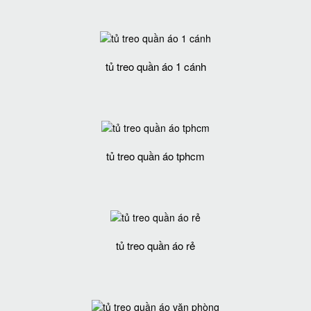
tủ treo quần áo 1 cánh
tủ treo quần áo tphcm
tủ treo quần áo rẻ