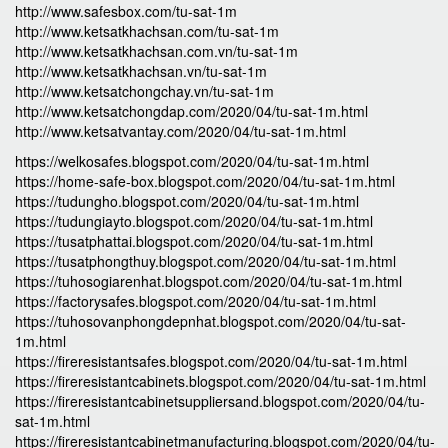
http://www.safesbox.com/tu-sat-1m
http://www.ketsatkhachsan.com/tu-sat-1m
http://www.ketsatkhachsan.com.vn/tu-sat-1m
http://www.ketsatkhachsan.vn/tu-sat-1m
http://www.ketsatchongchay.vn/tu-sat-1m
http://www.ketsatchongdap.com/2020/04/tu-sat-1m.html
http://www.ketsatvantay.com/2020/04/tu-sat-1m.html
https://welkosafes.blogspot.com/2020/04/tu-sat-1m.html
https://home-safe-box.blogspot.com/2020/04/tu-sat-1m.html
https://tudungho.blogspot.com/2020/04/tu-sat-1m.html
https://tudungiayto.blogspot.com/2020/04/tu-sat-1m.html
https://tusatphattai.blogspot.com/2020/04/tu-sat-1m.html
https://tusatphongthuy.blogspot.com/2020/04/tu-sat-1m.html
https://tuhosogiarenhat.blogspot.com/2020/04/tu-sat-1m.html
https://factorysafes.blogspot.com/2020/04/tu-sat-1m.html
https://tuhosovanphongdepnhat.blogspot.com/2020/04/tu-sat-
1m.html
https://fireresistantsafes.blogspot.com/2020/04/tu-sat-1m.html
https://fireresistantcabinets.blogspot.com/2020/04/tu-sat-1m.html
https://fireresistantcabinetsuppliersand.blogspot.com/2020/04/tu-
sat-1m.html
https://fireresistantcabinetmanufacturing.blogspot.com/2020/04/tu-