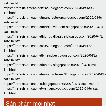
sat-1m.html
https://fireresistantcabinet2024.blogspot.com/2020/04/tu-sat-
1m.html
https://fireresistantcabinetmanufacturers.blogspot.com/2020/04/tu-
sat-1m.html
https://fireresistantcabinetmadeinvietnam.blogspot.com/2020/04/tu-
sat-1m.html
https://fireresistantcabinethighqualityprice.blogspot.com/2020/04/tu-
sat-1m.html
https://fireresistantcabinet2050.blogspot.com/2020/04/tu-sat-
1m.html
https://fireresistantcabinetfcheapbest.blogspot.com/2020/04/tu-
sat-1m.html
https://fireresistantcabinetfactory.blogspot.com/2020/04/tu-sat-
1m.html
https://fireresistantcabinetmanufacturers38.blogspot.com/2020/04/tu
sat-1m.html
https://fireresistantcabinet.blogspot.com/2020/04/tu-sat-1m.html
https://fireresistantcabinetvietnam.blogspot.com/2020/04/tu-sat-
1m.html
Sản phẩm mới nhất