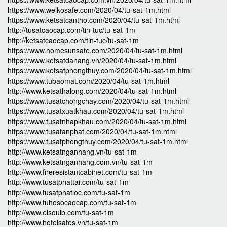
https://www.welkosafe.com/2020/04/tu-sat-1m.html
https://www.ketsatcantho.com/2020/04/tu-sat-1m.html
http://tusatcaocap.com/tin-tuc/tu-sat-1m
http://ketsatcaocap.com/tin-tuc/tu-sat-1m
https://www.homesunsafe.com/2020/04/tu-sat-1m.html
https://www.ketsatdanang.vn/2020/04/tu-sat-1m.html
https://www.ketsatphongthuy.com/2020/04/tu-sat-1m.html
https://www.tubaomat.com/2020/04/tu-sat-1m.html
http://www.ketsathalong.com/2020/04/tu-sat-1m.html
https://www.tusatchongchay.com/2020/04/tu-sat-1m.html
https://www.tusatxuatkhau.com/2020/04/tu-sat-1m.html
https://www.tusatnhapkhau.com/2020/04/tu-sat-1m.html
https://www.tusatanphat.com/2020/04/tu-sat-1m.html
https://www.tusatphongthuy.com/2020/04/tu-sat-1m.html
http://www.ketsatnganhang.vn/tu-sat-1m
http://www.ketsatnganhang.com.vn/tu-sat-1m
http://www.fireresistantcabinet.com/tu-sat-1m
http://www.tusatphattai.com/tu-sat-1m
http://www.tusatphatloc.com/tu-sat-1m
http://www.tuhosocaocap.com/tu-sat-1m
http://www.elsoulb.com/tu-sat-1m
http://www.hotelsafes.vn/tu-sat-1m