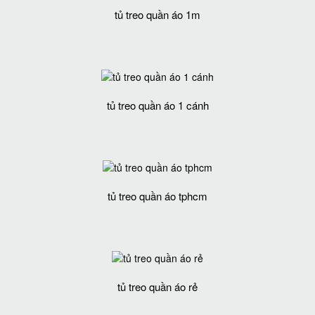
tủ treo quần áo 1m
tủ treo quần áo 1 cánh
tủ treo quần áo tphcm
tủ treo quần áo rẻ