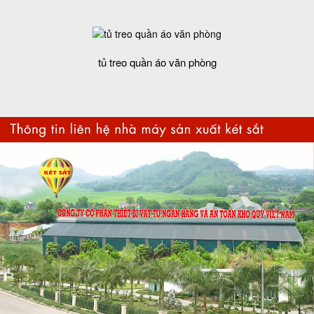
tủ treo quần áo văn phòng