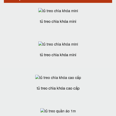
tủ treo chìa khóa mini
tủ treo chìa khóa mini
tủ treo chìa khóa cao cấp