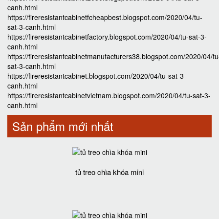
canh.html
https://fireresistantcabinetfcheapbest.blogspot.com/2020/04/tu-
sat-3-canh.html
https://fireresistantcabinetfactory.blogspot.com/2020/04/tu-sat-3-
canh.html
https://fireresistantcabinetmanufacturers38.blogspot.com/2020/04/tu
sat-3-canh.html
https://fireresistantcabinet.blogspot.com/2020/04/tu-sat-3-
canh.html
https://fireresistantcabinetvietnam.blogspot.com/2020/04/tu-sat-3-
canh.html
Sản phẩm mới nhất
tủ treo chìa khóa mini