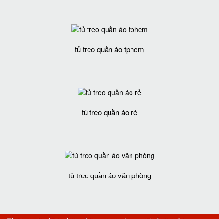
tủ treo quần áo tphcm
tủ treo quần áo rẻ
tủ treo quần áo văn phòng