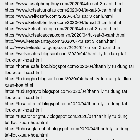
https://www.tusatphongthuy.com/2020/04/tu-sat-3-canh.html
https://www.ketsatvungtau.com/2020/04/tu-sat-3-canh.html
https://www.welkosafe.com/2020/04/tu-sat-3-canh.html
https://www.ketsatbienhoa.com/2020/04/tu-sat-3-canh.html
https://www.ketsathalong.com/2020/04/tu-sat-3-canh.html
https://www.ketsatcaocap.com.vn/2020/04/tu-sat-3-canh.html
http://www.ketsatvantay.com/2020/04/tu-sat-3-canh.html
http://www.ketsatchongdap.com/2020/04/tu-sat-3-canh.html
https://welkosafes.blogspot.com/2020/04/thanh-ly-tu-dung-tai-
lieu-xuan-hoa.html
https://home-safe-box.blogspot.com/2020/04/thanh-ly-tu-dung-tai-
lieu-xuan-hoa.html
https://tudungho.blogspot.com/2020/04/thanh-ly-tu-dung-tai-lieu-
xuan-hoa.html
https://tudungiayto.blogspot.com/2020/04/thanh-ly-tu-dung-tai-
lieu-xuan-hoa.html
https://tusatphattai.blogspot.com/2020/04/thanh-ly-tu-dung-tai-
lieu-xuan-hoa.html
https://tusatphongthuy.blogspot.com/2020/04/thanh-ly-tu-dung-
tai-lieu-xuan-hoa.html
https://tuhosogiarenhat.blogspot.com/2020/04/thanh-ly-tu-dung-
tai-lieu-xuan-hoa.html