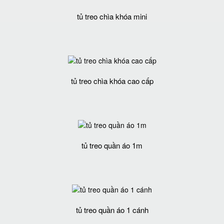
tủ treo chìa khóa mini
tủ treo chìa khóa cao cấp
tủ treo quần áo 1m
tủ treo quần áo 1 cánh