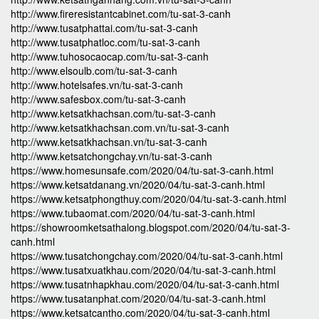
http://www.fireresistantcabinet.com/tu-sat-3-canh
http://www.tusatphattai.com/tu-sat-3-canh
http://www.tusatphatloc.com/tu-sat-3-canh
http://www.tuhosocaocap.com/tu-sat-3-canh
http://www.elsoulb.com/tu-sat-3-canh
http://www.hotelsafes.vn/tu-sat-3-canh
http://www.safesbox.com/tu-sat-3-canh
http://www.ketsatkhachsan.com/tu-sat-3-canh
http://www.ketsatkhachsan.com.vn/tu-sat-3-canh
http://www.ketsatkhachsan.vn/tu-sat-3-canh
http://www.ketsatchongchay.vn/tu-sat-3-canh
https://www.homesunsafe.com/2020/04/tu-sat-3-canh.html
https://www.ketsatdanang.vn/2020/04/tu-sat-3-canh.html
https://www.ketsatphongthuy.com/2020/04/tu-sat-3-canh.html
https://www.tubaomat.com/2020/04/tu-sat-3-canh.html
https://showroomketsathalong.blogspot.com/2020/04/tu-sat-3-
canh.html
https://www.tusatchongchay.com/2020/04/tu-sat-3-canh.html
https://www.tusatxuatkhau.com/2020/04/tu-sat-3-canh.html
https://www.tusatnhapkhau.com/2020/04/tu-sat-3-canh.html
https://www.tusatanphat.com/2020/04/tu-sat-3-canh.html
https://www.ketsatcantho.com/2020/04/tu-sat-3-canh.html