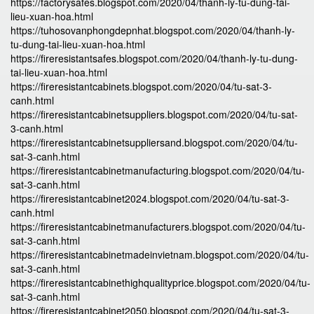
https://factorysafes.blogspot.com/2020/04/thanh-ly-tu-dung-tai-
lieu-xuan-hoa.html
https://tuhosovanphongdepnhat.blogspot.com/2020/04/thanh-ly-
tu-dung-tai-lieu-xuan-hoa.html
https://fireresistantsafes.blogspot.com/2020/04/thanh-ly-tu-dung-
tai-lieu-xuan-hoa.html
https://fireresistantcabinets.blogspot.com/2020/04/tu-sat-3-
canh.html
https://fireresistantcabinetsuppliers.blogspot.com/2020/04/tu-sat-
3-canh.html
https://fireresistantcabinetsuppliersand.blogspot.com/2020/04/tu-
sat-3-canh.html
https://fireresistantcabinetmanufacturing.blogspot.com/2020/04/tu-
sat-3-canh.html
https://fireresistantcabinet2024.blogspot.com/2020/04/tu-sat-3-
canh.html
https://fireresistantcabinetmanufacturers.blogspot.com/2020/04/tu-
sat-3-canh.html
https://fireresistantcabinetmadeinvietnam.blogspot.com/2020/04/tu-
sat-3-canh.html
https://fireresistantcabinethighqualityprice.blogspot.com/2020/04/tu-
sat-3-canh.html
https://fireresistantcabinet2050.blogspot.com/2020/04/tu-sat-3-