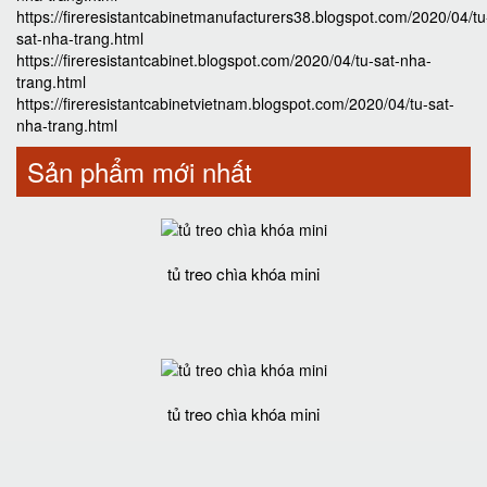
https://fireresistantcabinetmanufacturers38.blogspot.com/2020/04/tu
sat-nha-trang.html
https://fireresistantcabinet.blogspot.com/2020/04/tu-sat-nha-
trang.html
https://fireresistantcabinetvietnam.blogspot.com/2020/04/tu-sat-
nha-trang.html
Sản phẩm mới nhất
tủ treo chìa khóa mini
tủ treo chìa khóa mini