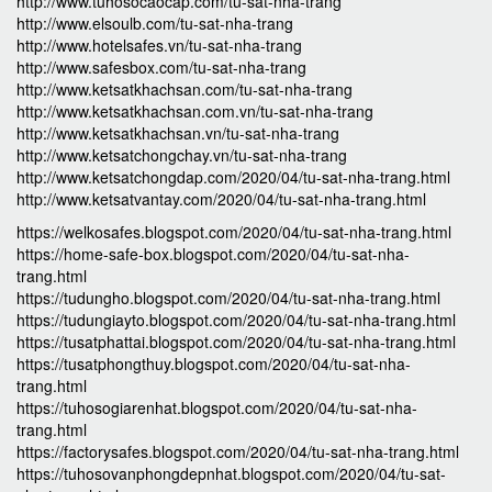
http://www.tuhosocaocap.com/tu-sat-nha-trang
http://www.elsoulb.com/tu-sat-nha-trang
http://www.hotelsafes.vn/tu-sat-nha-trang
http://www.safesbox.com/tu-sat-nha-trang
http://www.ketsatkhachsan.com/tu-sat-nha-trang
http://www.ketsatkhachsan.com.vn/tu-sat-nha-trang
http://www.ketsatkhachsan.vn/tu-sat-nha-trang
http://www.ketsatchongchay.vn/tu-sat-nha-trang
http://www.ketsatchongdap.com/2020/04/tu-sat-nha-trang.html
http://www.ketsatvantay.com/2020/04/tu-sat-nha-trang.html
https://welkosafes.blogspot.com/2020/04/tu-sat-nha-trang.html
https://home-safe-box.blogspot.com/2020/04/tu-sat-nha-
trang.html
https://tudungho.blogspot.com/2020/04/tu-sat-nha-trang.html
https://tudungiayto.blogspot.com/2020/04/tu-sat-nha-trang.html
https://tusatphattai.blogspot.com/2020/04/tu-sat-nha-trang.html
https://tusatphongthuy.blogspot.com/2020/04/tu-sat-nha-
trang.html
https://tuhosogiarenhat.blogspot.com/2020/04/tu-sat-nha-
trang.html
https://factorysafes.blogspot.com/2020/04/tu-sat-nha-trang.html
https://tuhosovanphongdepnhat.blogspot.com/2020/04/tu-sat-