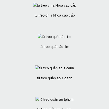
tủ treo chìa khóa cao cấp
tủ treo quần áo 1m
tủ treo quần áo 1 cánh