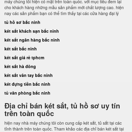
máy chúng tôi hiện có mặt trên toàn quốc. với mục tiêu đem lại
cho khách hàng những mẫu sản phẩm mới chất lượng cao. hiện
nay các sản phẩm bạn có thể tìm thấy tại các cửa hàng đại lý
tủ hồ sơ bắc ninh
két sắt khách sạn bắc ninh
két sắt ngân hàng bắc ninh
két sắt bắc ninh
két sắt giá rẻ tphcm
két sắt hà đông
két sắt vân tay bắc ninh
két đựng tiền bắc ninh
tủ văn phòng bắc ninh
Địa chỉ bán két sắt, tủ hồ sơ uy tín
trên toàn quốc
hiện nay nhà máy chúng tôi còn cung cấp két sắt, tủ sắt tại các
tỉnh thành trên toàn quốc. Tham khảo các địa chỉ bán két sắt tại