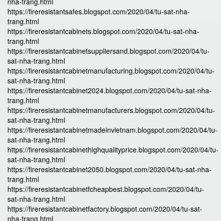
nha-trang.html
https://fireresistantsafes.blogspot.com/2020/04/tu-sat-nha-
trang.html
https://fireresistantcabinets.blogspot.com/2020/04/tu-sat-nha-
trang.html
https://fireresistantcabinetsuppliersand.blogspot.com/2020/04/tu-
sat-nha-trang.html
https://fireresistantcabinetmanufacturing.blogspot.com/2020/04/tu-
sat-nha-trang.html
https://fireresistantcabinet2024.blogspot.com/2020/04/tu-sat-nha-
trang.html
https://fireresistantcabinetmanufacturers.blogspot.com/2020/04/tu-
sat-nha-trang.html
https://fireresistantcabinetmadeinvietnam.blogspot.com/2020/04/tu-
sat-nha-trang.html
https://fireresistantcabinethighqualityprice.blogspot.com/2020/04/tu-
sat-nha-trang.html
https://fireresistantcabinet2050.blogspot.com/2020/04/tu-sat-nha-
trang.html
https://fireresistantcabinetfcheapbest.blogspot.com/2020/04/tu-
sat-nha-trang.html
https://fireresistantcabinetfactory.blogspot.com/2020/04/tu-sat-
nha-trang.html