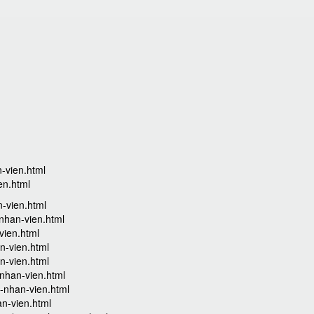
-vien.html
en.html
n-vien.html
nhan-vien.html
vien.html
n-vien.html
n-vien.html
-nhan-vien.html
t-nhan-vien.html
an-vien.html