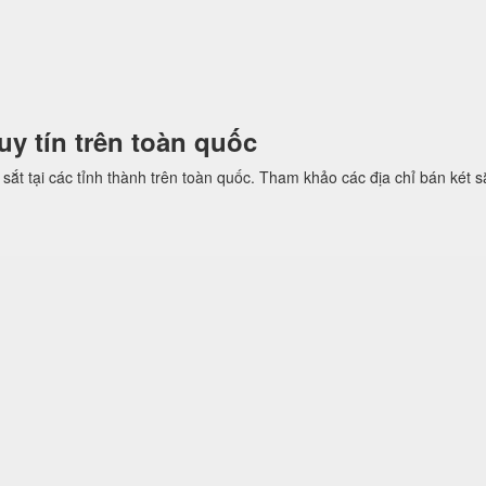
 uy tín trên toàn quốc
sắt tại các tỉnh thành trên toàn quốc. Tham khảo các địa chỉ bán két sắ