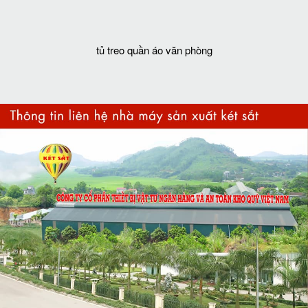
tủ treo quần áo văn phòng