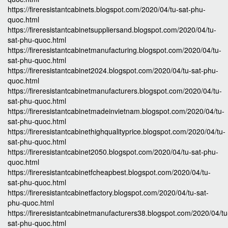
https://fireresistantcabinets.blogspot.com/2020/04/tu-sat-phu-
quoc.html
https://fireresistantcabinetsuppliersand.blogspot.com/2020/04/tu-
sat-phu-quoc.html
https://fireresistantcabinetmanufacturing.blogspot.com/2020/04/tu-
sat-phu-quoc.html
https://fireresistantcabinet2024.blogspot.com/2020/04/tu-sat-phu-
quoc.html
https://fireresistantcabinetmanufacturers.blogspot.com/2020/04/tu-
sat-phu-quoc.html
https://fireresistantcabinetmadeinvietnam.blogspot.com/2020/04/tu-
sat-phu-quoc.html
https://fireresistantcabinethighqualityprice.blogspot.com/2020/04/tu-
sat-phu-quoc.html
https://fireresistantcabinet2050.blogspot.com/2020/04/tu-sat-phu-
quoc.html
https://fireresistantcabinetfcheapbest.blogspot.com/2020/04/tu-
sat-phu-quoc.html
https://fireresistantcabinetfactory.blogspot.com/2020/04/tu-sat-
phu-quoc.html
https://fireresistantcabinetmanufacturers38.blogspot.com/2020/04/tu
sat-phu-quoc.html