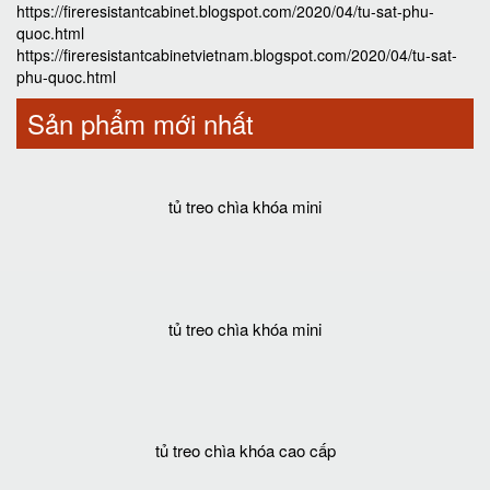
https://fireresistantcabinet.blogspot.com/2020/04/tu-sat-phu-
quoc.html
https://fireresistantcabinetvietnam.blogspot.com/2020/04/tu-sat-
phu-quoc.html
Sản phẩm mới nhất
tủ treo chìa khóa mini
tủ treo chìa khóa mini
tủ treo chìa khóa cao cấp