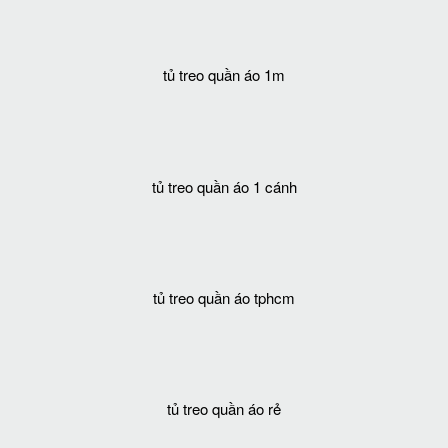
tủ treo quần áo 1m
tủ treo quần áo 1 cánh
tủ treo quần áo tphcm
tủ treo quần áo rẻ