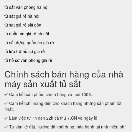
tủ sắt văn phòng hà nội
tủ sắt giá rẻ hà nội
tủ sắt giá rẻ sài gòn
tủ quần áo giá rẻ hà nội
tủ sắt đựng quần áo giá rẻ
tủ lưu trữ hồ sơ giá rẻ
tủ hồ sơ văn phòng giá rẻ
Chính sách bán hàng của nhà
máy sản xuất tủ sắt
✅
Cam kết sản phẩm chính hãng và mới 100%
✅ Cam kết chỉ mang đến cho khách hàng những sản phẩm tốt
nhất.
✅ Làm việc từ 7h đến 22h cả thứ 7,CN và ngày lễ
✅ Tư vấn kê đặt, hướng dẫn sử dụng, bảo hành tại nhà miễn phí.