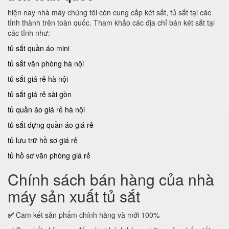
hiện nay nhà máy chúng tôi còn cung cấp két sắt, tủ sắt tại các
tỉnh thành trên toàn quốc. Tham khảo các địa chỉ bán két sắt tại
các tỉnh như:
tủ sắt quần áo mini
tủ sắt văn phòng hà nội
tủ sắt giá rẻ hà nội
tủ sắt giá rẻ sài gòn
tủ quần áo giá rẻ hà nội
tủ sắt đựng quần áo giá rẻ
tủ lưu trữ hồ sơ giá rẻ
tủ hồ sơ văn phòng giá rẻ
Chính sách bán hàng của nhà
máy sản xuất tủ sắt
✅
Cam kết sản phẩm chính hãng và mới 100%