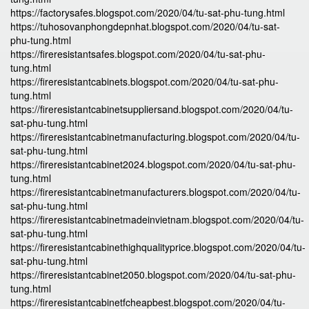
https://factorysafes.blogspot.com/2020/04/tu-sat-phu-tung.html
https://tuhosovanphongdepnhat.blogspot.com/2020/04/tu-sat-
phu-tung.html
https://fireresistantsafes.blogspot.com/2020/04/tu-sat-phu-
tung.html
https://fireresistantcabinets.blogspot.com/2020/04/tu-sat-phu-
tung.html
https://fireresistantcabinetsuppliersand.blogspot.com/2020/04/tu-
sat-phu-tung.html
https://fireresistantcabinetmanufacturing.blogspot.com/2020/04/tu-
sat-phu-tung.html
https://fireresistantcabinet2024.blogspot.com/2020/04/tu-sat-phu-
tung.html
https://fireresistantcabinetmanufacturers.blogspot.com/2020/04/tu-
sat-phu-tung.html
https://fireresistantcabinetmadeinvietnam.blogspot.com/2020/04/tu-
sat-phu-tung.html
https://fireresistantcabinethighqualityprice.blogspot.com/2020/04/tu-
sat-phu-tung.html
https://fireresistantcabinet2050.blogspot.com/2020/04/tu-sat-phu-
tung.html
https://fireresistantcabinetfcheapbest.blogspot.com/2020/04/tu-