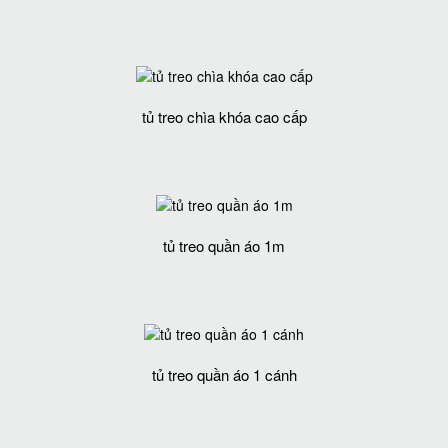
tủ treo chìa khóa cao cấp
tủ treo quần áo 1m
tủ treo quần áo 1 cánh