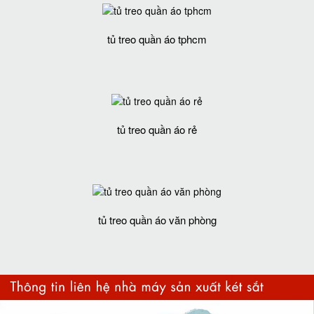
tủ treo quần áo tphcm
tủ treo quần áo rẻ
tủ treo quần áo văn phòng