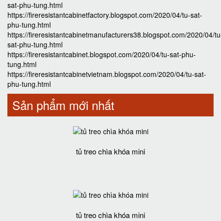
sat-phu-tung.html
https://fireresistantcabinetfactory.blogspot.com/2020/04/tu-sat-
phu-tung.html
https://fireresistantcabinetmanufacturers38.blogspot.com/2020/04/tu
sat-phu-tung.html
https://fireresistantcabinet.blogspot.com/2020/04/tu-sat-phu-
tung.html
https://fireresistantcabinetvietnam.blogspot.com/2020/04/tu-sat-
phu-tung.html
Sản phẩm mới nhất
tủ treo chìa khóa mini
tủ treo chìa khóa mini