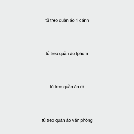
tủ treo quần áo 1 cánh
tủ treo quần áo tphcm
tủ treo quần áo rẻ
tủ treo quần áo văn phòng