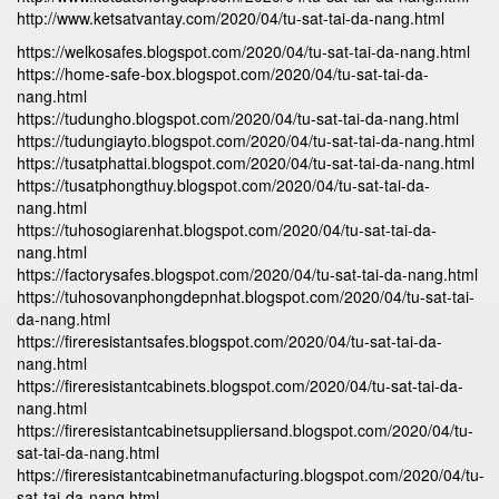
http://www.ketsatvantay.com/2020/04/tu-sat-tai-da-nang.html
https://welkosafes.blogspot.com/2020/04/tu-sat-tai-da-nang.html
https://home-safe-box.blogspot.com/2020/04/tu-sat-tai-da-
nang.html
https://tudungho.blogspot.com/2020/04/tu-sat-tai-da-nang.html
https://tudungiayto.blogspot.com/2020/04/tu-sat-tai-da-nang.html
https://tusatphattai.blogspot.com/2020/04/tu-sat-tai-da-nang.html
https://tusatphongthuy.blogspot.com/2020/04/tu-sat-tai-da-
nang.html
https://tuhosogiarenhat.blogspot.com/2020/04/tu-sat-tai-da-
nang.html
https://factorysafes.blogspot.com/2020/04/tu-sat-tai-da-nang.html
https://tuhosovanphongdepnhat.blogspot.com/2020/04/tu-sat-tai-
da-nang.html
https://fireresistantsafes.blogspot.com/2020/04/tu-sat-tai-da-
nang.html
https://fireresistantcabinets.blogspot.com/2020/04/tu-sat-tai-da-
nang.html
https://fireresistantcabinetsuppliersand.blogspot.com/2020/04/tu-
sat-tai-da-nang.html
https://fireresistantcabinetmanufacturing.blogspot.com/2020/04/tu-
sat-tai-da-nang.html