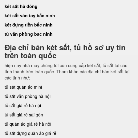
két sắt hà đông
két sắt vân tay bắc ninh
két đựng tiền bắc ninh
tủ văn phòng bắc ninh
Địa chỉ bán két sắt, tủ hồ sơ uy tín
trên toàn quốc
hiện nay nhà máy chúng tôi còn cung cấp két sắt, tủ sắt tại các
tỉnh thành trên toàn quốc. Tham khảo các địa chỉ bán két sắt tại
các tỉnh như:
tủ sắt quần áo mini
tủ sắt văn phòng hà nội
tủ sắt giá rẻ hà nội
tủ sắt giá rẻ sài gòn
tủ quần áo giá rẻ hà nội
tủ sắt đựng quần áo giá rẻ