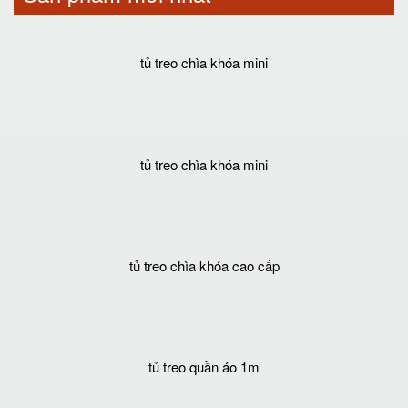
tủ treo chìa khóa mini
tủ treo chìa khóa mini
tủ treo chìa khóa cao cấp
tủ treo quần áo 1m