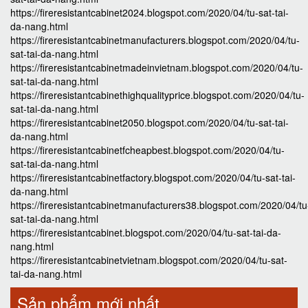
https://fireresistantcabinet2024.blogspot.com/2020/04/tu-sat-tai-
da-nang.html
https://fireresistantcabinetmanufacturers.blogspot.com/2020/04/tu-
sat-tai-da-nang.html
https://fireresistantcabinetmadeinvietnam.blogspot.com/2020/04/tu-
sat-tai-da-nang.html
https://fireresistantcabinethighqualityprice.blogspot.com/2020/04/tu-
sat-tai-da-nang.html
https://fireresistantcabinet2050.blogspot.com/2020/04/tu-sat-tai-
da-nang.html
https://fireresistantcabinetfcheapbest.blogspot.com/2020/04/tu-
sat-tai-da-nang.html
https://fireresistantcabinetfactory.blogspot.com/2020/04/tu-sat-tai-
da-nang.html
https://fireresistantcabinetmanufacturers38.blogspot.com/2020/04/tu
sat-tai-da-nang.html
https://fireresistantcabinet.blogspot.com/2020/04/tu-sat-tai-da-
nang.html
https://fireresistantcabinetvietnam.blogspot.com/2020/04/tu-sat-
tai-da-nang.html
Sản phẩm mới nhất