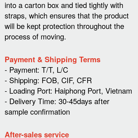
into a carton box and tied tightly with
straps, which ensures that the product
will be kept protection throughout the
process of moving.
Payment & Shipping Terms
- Payment: T/T, L/C
- Shipping: FOB, CIF, CFR
- Loading Port: Haiphong Port, Vietnam
- Delivery Time: 30-45days after
sample confirmation
After-sales service