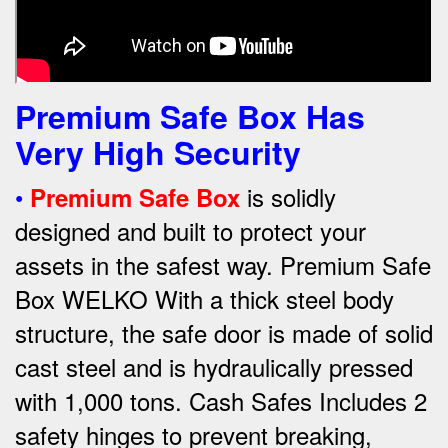
Premium Safe Box Has
Very High Security
•
is solidly
Premium Safe Box
designed and built to protect your
assets in the safest way. Premium Safe
Box WELKO With a thick steel body
structure, the safe door is made of solid
cast steel and is hydraulically pressed
with 1,000 tons. Cash Safes Includes 2
safety hinges to prevent breaking,