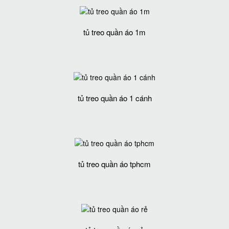
tủ treo quần áo 1m
tủ treo quần áo 1 cánh
tủ treo quần áo tphcm