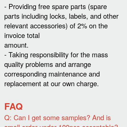
- Providing free spare parts (spare
parts including locks, labels, and other
relevant accessories) of 2% on the
invoice total
amount.
- Taking responsibility for the mass
quality problems and arrange
corresponding maintenance and
replacement at our own charge.
FAQ
Q: Can I get some samples? And is
small order under 100pcs acceptable?