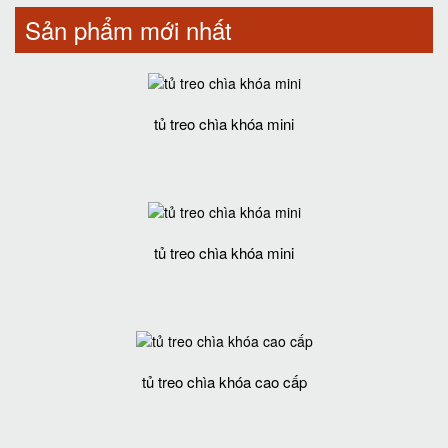
Sản phẩm mới nhất
tủ treo chìa khóa mini
tủ treo chìa khóa mini
tủ treo chìa khóa cao cấp