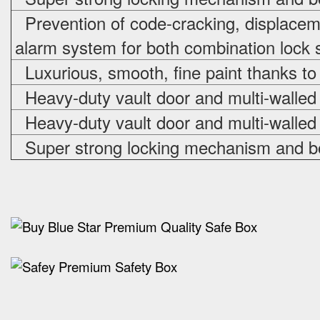
Prevention of code-cracking, displacem
alarm system for both combination lock s
Luxurious, smooth, fine paint thanks to
Heavy-duty vault door and multi-walled
Heavy-duty vault door and multi-walled
Super strong locking mechanism and bo