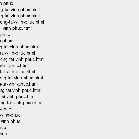
nh-phuc
g-tai-vinh-phuc.html
g-tai-vinh-phuc.html
ong-tai-vinh-phuc.html
i-vinh-phuc.html
h-phuc
nh-phuc
-tai-vinh-phuc.html
tai-vinh-phuc.html
ong-tai-vinh-phuc.html
vinh-phuc.html
tai-vinh-phuc.html
ng-tai-vinh-phuc.html
-tai-vinh-phuc.html
g-tai-vinh-phuc.html
tai-vinh-phuc.html
ng-tai-vinh-phuc.html
h-phuc
-vinh-phuc
i-vinh-phuc
huc
phuc