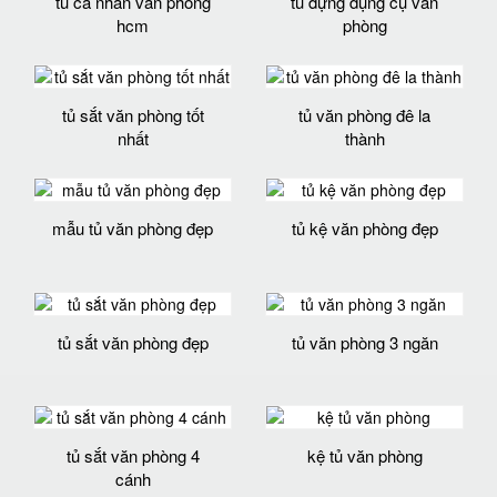
tủ cá nhân văn phòng
tủ đựng dụng cụ văn
hcm
phòng
tủ sắt văn phòng tốt
tủ văn phòng đê la
nhất
thành
mẫu tủ văn phòng đẹp
tủ kệ văn phòng đẹp
tủ sắt văn phòng đẹp
tủ văn phòng 3 ngăn
tủ sắt văn phòng 4
kệ tủ văn phòng
cánh