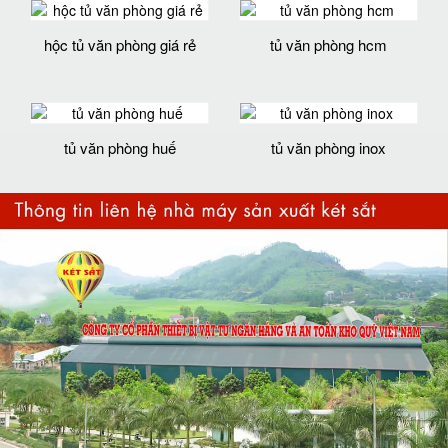
hộc tủ văn phòng giá rẻ
tủ văn phòng hcm
tủ văn phòng huế
tủ văn phòng inox