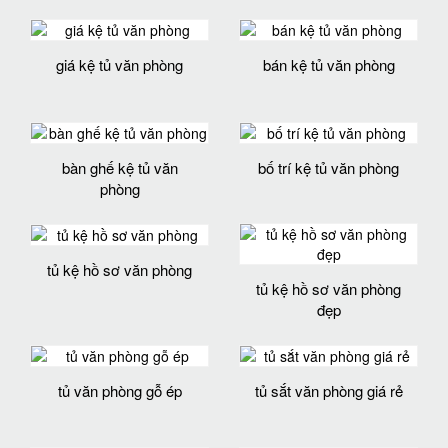
giá kệ tủ văn phòng
bán kệ tủ văn phòng
bàn ghế kệ tủ văn
bố trí kệ tủ văn phòng
phòng
tủ kệ hồ sơ văn phòng
tủ kệ hồ sơ văn phòng
đẹp
tủ văn phòng gỗ ép
tủ sắt văn phòng giá rẻ