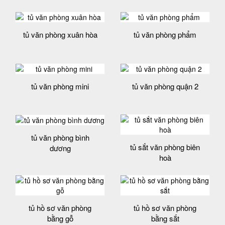
tủ văn phòng xuân hòa
tủ văn phòng phẩm
tủ văn phòng mini
tủ văn phòng quận 2
tủ văn phòng bình
tủ sắt văn phòng biên
dương
hoà
tủ hồ sơ văn phòng
tủ hồ sơ văn phòng
bằng gỗ
bằng sắt