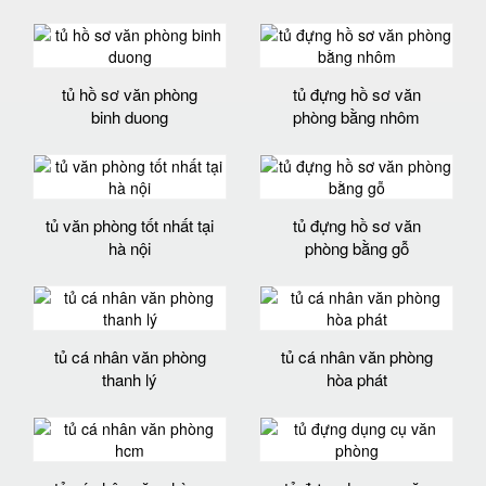
tủ hồ sơ văn phòng
tủ đựng hồ sơ văn
binh duong
phòng bằng nhôm
tủ văn phòng tốt nhất tại
tủ đựng hồ sơ văn
hà nội
phòng bằng gỗ
tủ cá nhân văn phòng
tủ cá nhân văn phòng
thanh lý
hòa phát