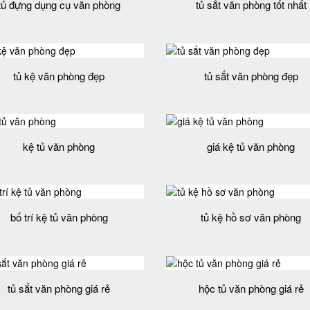
tủ đựng dụng cụ văn phòng
tủ sắt văn phòng tốt nhất
tủ kệ văn phòng đẹp
tủ sắt văn phòng đẹp
kệ tủ văn phòng
giá kệ tủ văn phòng
bố trí kệ tủ văn phòng
tủ kệ hồ sơ văn phòng
tủ sắt văn phòng giá rẻ
hộc tủ văn phòng giá rẻ