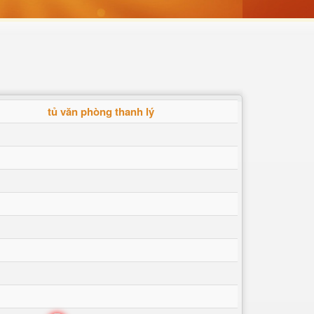
tủ văn phòng thanh lý