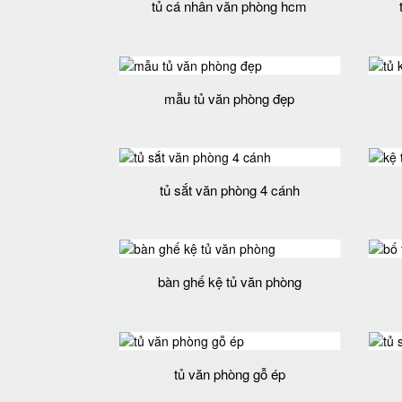
tủ cá nhân văn phòng hcm
mẫu tủ văn phòng đẹp
tủ sắt văn phòng 4 cánh
bàn ghế kệ tủ văn phòng
tủ văn phòng gỗ ép