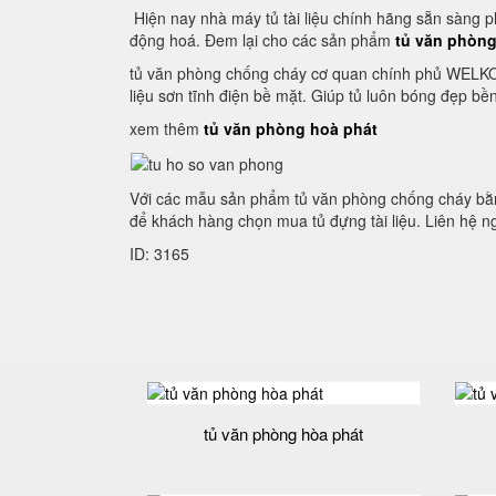
Hiện nay nhà máy tủ tài liệu chính hãng sẵn sàng 
động hoá. Đem lại cho các sản phẩm
tủ văn phòn
tủ văn phòng chống cháy cơ quan chính phủ WELKO 
liệu sơn tĩnh điện bề mặt. Giúp tủ luôn bóng đẹp bề
xem thêm
tủ văn phòng hoà phát
Với các mẫu sản phẩm tủ văn phòng chống cháy bằng
để khách hàng chọn mua tủ đựng tài liệu. Liên hệ 
ID: 3165
tủ văn phòng hòa phát