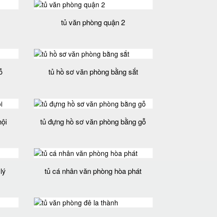
tủ văn phòng quận 2
ỗ
tủ hồ sơ văn phòng bằng sắt
nội
tủ đựng hồ sơ văn phòng bằng gỗ
lý
tủ cá nhân văn phòng hòa phát