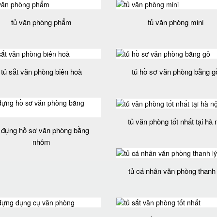
tủ văn phòng phẩm
tủ văn phòng mini
tủ sắt văn phòng biên hoà
tủ hồ sơ văn phòng bằng g
tủ văn phòng tốt nhất tại hà 
ủ đựng hồ sơ văn phòng bằng
nhôm
tủ cá nhân văn phòng thanh 