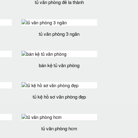
tủ văn phòng đê la thành
tủ văn phòng 3 ngăn
bán kệ tủ văn phòng
tủ kệ hồ sơ văn phòng đẹp
tủ văn phòng hcm