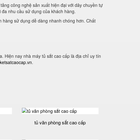
tảng công nghệ sản xuất hiện đại với dây chuyền tự
i đa nhu cầu sử dụng của khách hàng.
ách hàng sử dụng dễ dàng nhanh chóng hơn. Chất
Hiện nay nhà máy tủ sắt cao cấp là địa chỉ uy tín
ketsatcaocap.vn
.
tủ văn phòng sắt cao cấp