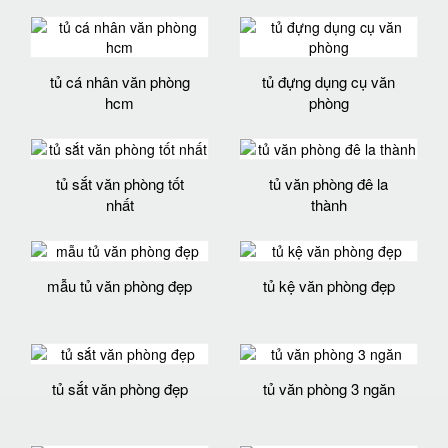
tủ cá nhân văn phòng
tủ đựng dụng cụ văn
hcm
phòng
tủ sắt văn phòng tốt
tủ văn phòng đê la
nhất
thành
mẫu tủ văn phòng đẹp
tủ kệ văn phòng đẹp
tủ sắt văn phòng đẹp
tủ văn phòng 3 ngăn