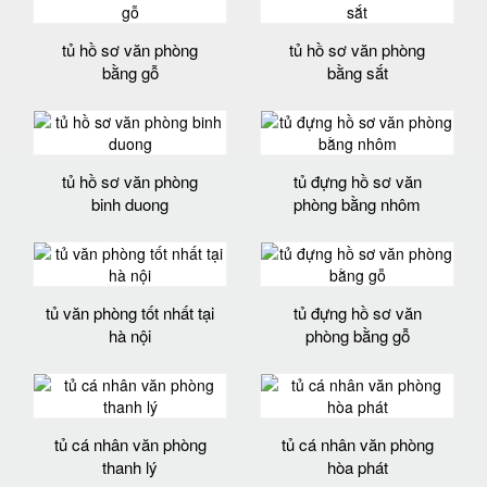
tủ hồ sơ văn phòng
tủ hồ sơ văn phòng
bằng gỗ
bằng sắt
tủ hồ sơ văn phòng
tủ đựng hồ sơ văn
binh duong
phòng bằng nhôm
tủ văn phòng tốt nhất tại
tủ đựng hồ sơ văn
hà nội
phòng bằng gỗ
tủ cá nhân văn phòng
tủ cá nhân văn phòng
thanh lý
hòa phát