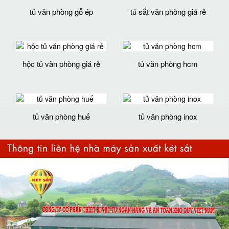
tủ văn phòng gỗ ép
tủ sắt văn phòng giá rẻ
hộc tủ văn phòng giá rẻ
tủ văn phòng hcm
tủ văn phòng huế
tủ văn phòng inox