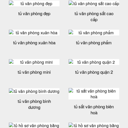
tủ văn phòng đẹp
tủ văn phòng sắt cao
cấp
tủ văn phòng xuân hòa
tủ văn phòng phẩm
tủ văn phòng mini
tủ văn phòng quận 2
tủ văn phòng bình
tủ sắt văn phòng biên
dương
hoà