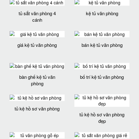
tủ sắt văn phòng 4
kệ tủ văn phòng
cánh
giá kệ tủ văn phòng
bán kệ tủ văn phòng
bàn ghế kệ tủ văn
bố trí kệ tủ văn phòng
phòng
tủ kệ hồ sơ văn phòng
tủ kệ hồ sơ văn phòng
đẹp