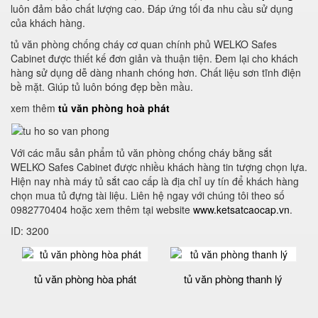
luôn đảm bảo chất lượng cao. Đáp ứng tối đa nhu cầu sử dụng
của khách hàng.
tủ văn phòng chống cháy cơ quan chính phủ WELKO Safes
Cabinet được thiết kế đơn giản và thuận tiện. Đem lại cho khách
hàng sử dụng dễ dàng nhanh chóng hơn. Chất liệu sơn tĩnh điện
bề mặt. Giúp tủ luôn bóng đẹp bền mầu.
xem thêm
tủ văn phòng hoà phát
Với các mẫu sản phẩm tủ văn phòng chống cháy bằng sắt
WELKO Safes Cabinet được nhiều khách hàng tin tượng chọn lựa.
Hiện nay nhà máy tủ sắt cao cấp là địa chỉ uy tín để khách hàng
chọn mua tủ đựng tài liệu. Liên hệ ngay với chúng tôi theo số
0982770404 hoặc xem thêm tại website
www.ketsatcaocap.vn
.
ID: 3200
tủ văn phòng hòa phát
tủ văn phòng thanh lý