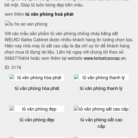
bề mặt. Giúp tủ luôn bóng đẹp bền mầu.
xem thêm
tủ văn phòng hoà phát
Với các mẫu sản phẩm tủ văn phòng chống cháy bằng sắt
WELKO Safes Cabinet được nhiều khách hàng tin tượng chọn lựa.
Hiện nay nhà máy tủ sắt cao cấp là địa chỉ uy tín để khách hàng
chọn mua tủ đựng tài liệu. Liên hệ ngay với chúng tôi theo số
0982770404 hoặc xem thêm tại website
www.ketsatcaocap.vn
.
ID: 3176
tủ văn phòng hòa phát
tủ văn phòng thanh lý
tủ văn phòng đẹp
tủ văn phòng sắt cao
cấp