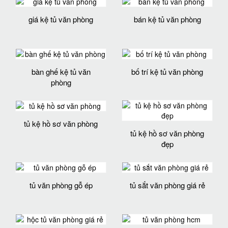
giá kệ tủ văn phòng
bán kệ tủ văn phòng
bàn ghế kệ tủ văn
bố trí kệ tủ văn phòng
phòng
tủ kệ hồ sơ văn phòng
tủ kệ hồ sơ văn phòng
đẹp
tủ văn phòng gỗ ép
tủ sắt văn phòng giá rẻ