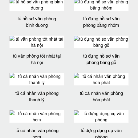
tủ hồ sơ văn phòng
tủ đựng hồ sơ văn
binh duong
phòng bằng nhôm
tủ văn phòng tốt nhất tại
tủ đựng hồ sơ văn
hà nội
phòng bằng gỗ
tủ cá nhân văn phòng
tủ cá nhân văn phòng
thanh lý
hòa phát
tủ cá nhân văn phòng
tủ đựng dụng cụ văn
hcm
phòng