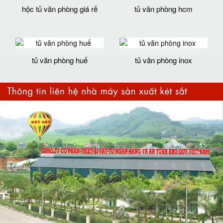
hộc tủ văn phòng giá rẻ
tủ văn phòng hcm
tủ văn phòng huế
tủ văn phòng inox