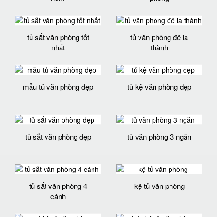
tủ sắt văn phòng tốt
tủ văn phòng đê la
nhất
thành
mẫu tủ văn phòng đẹp
tủ kệ văn phòng đẹp
tủ sắt văn phòng đẹp
tủ văn phòng 3 ngăn
tủ sắt văn phòng 4
kệ tủ văn phòng
cánh