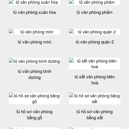
tủ văn phòng xuân hòa
tủ văn phòng phẩm
tủ văn phòng mini
tủ văn phòng quận 2
tủ văn phòng bình
tủ sắt văn phòng biên
dương
hoà
tủ hồ sơ văn phòng
tủ hồ sơ văn phòng
bằng gỗ
bằng sắt