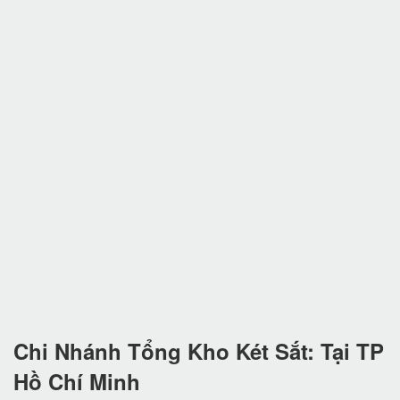
Chi Nhánh Tổng Kho Két Sắt: Tại TP
Hồ Chí Minh