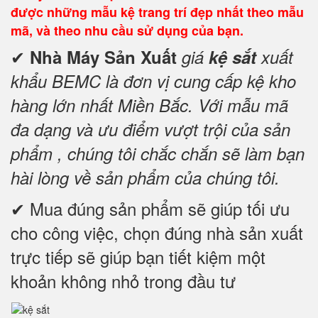
được những mẫu kệ trang trí đẹp nhất theo mẫu
mã, và theo nhu cầu sử dụng của bạn.
✔
Nhà Máy Sản Xuất
giá
kệ sắt
xuất
khẩu BEMC là đơn vị cung cấp kệ kho
hàng lớn nhất Miền Bắc. Với mẫu mã
đa dạng và ưu điểm vượt trội của sản
phẩm , chúng tôi chắc chắn sẽ làm bạn
hài lòng về sản phẩm của chúng tôi.
✔ Mua đúng sản phẩm sẽ giúp tối ưu
cho công việc, chọn đúng nhà sản xuất
trực tiếp sẽ giúp bạn tiết kiệm một
khoản không nhỏ trong đầu tư