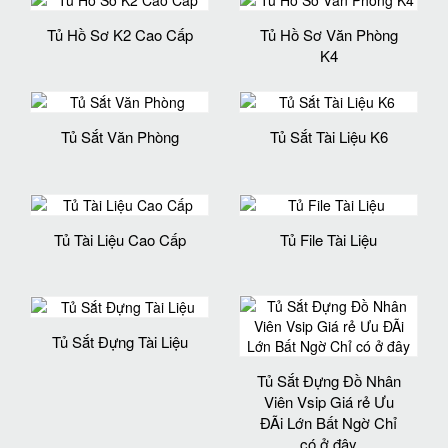
Tủ Hồ Sơ K2 Cao Cấp
Tủ Hồ Sơ Văn Phòng
K4
Tủ Sắt Văn Phòng
Tủ Sắt Tài Liệu K6
Tủ Tài Liệu Cao Cấp
Tủ File Tài Liệu
Tủ Sắt Đựng Tài Liệu
Tủ Sắt Đựng Đồ Nhân
Viên Vsip Giá rẻ Ưu
ĐÃi Lớn Bất Ngờ Chỉ
có ở đây