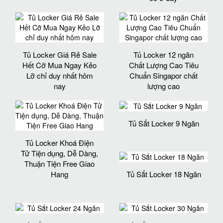
Tủ Locker Giá Rẻ Sale
Tủ Locker 12 ngăn
Hết Cỡ Mua Ngay Kẻo
Chất Lượng Cao Tiêu
Lỡ chỉ duy nhất hôm
Chuẩn Singapor chất
nay
lượng cao
Tủ Sắt Locker 9 Ngăn
Tủ Locker Khoá Điện
Tử Tiện dụng, Dễ Dàng,
Thuận Tiện Free Giao
Hang
Tủ Sắt Locker 18 Ngăn