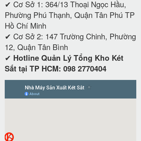
✔ Cơ Sở 1: 364/13 Thoại Ngọc Hầu,
Phường Phú Thạnh, Quận Tân Phú TP
Hồ Chí Minh
✔
Cơ Sở 2: 147 Trường Chinh, Phường
12, Quận Tân Bình
✔
Hotline Quản Lý Tổng Kho Két
Sắt tại TP HCM: 098 2770404