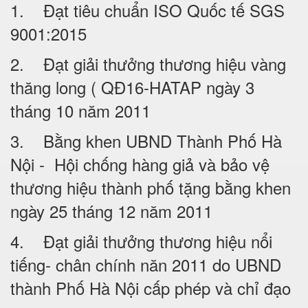
1. Đạt tiêu chuẩn ISO Quốc tế SGS
9001:2015
2. Đạt giải thưởng thương hiệu vàng
thăng long ( QĐ16-HATAP ngày 3
tháng 10 năm 2011
3. Bằng khen UBND Thành Phố Hà
Nội - Hội chống hàng giả và bảo vệ
thương hiệu thành phố tặng bằng khen
ngày 25 tháng 12 năm 2011
4. Đạt giải thưởng thương hiệu nổi
tiếng- chân chính năn 2011 do UBND
thành Phố Hà Nội cấp phép và chỉ đạo