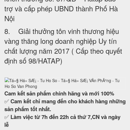
trợ và cấp phép UBND thành Phố Hà
Nội
8. Giải thưởng tôn vinh thương hiệu
vàng thăng long doanh nghiệp Uy tín
chất lượng năm 2017 ( Cấp theo quyết
định số 98/HATAP)
Cam kết
sản phẩm chính hãng và mới 100%
✅
Cam kết
chỉ mang đến cho khách hàng những
sản phẩm tốt nhất.
✅
Làm việc từ 7h đến 22h cả thứ 7,CN và ngày
lễ