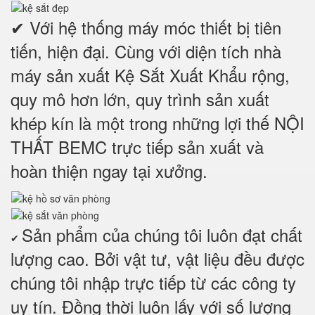
✔ Với hệ thống máy móc thiết bị tiên
tiến, hiện đại. Cùng với diện tích nhà
máy sản xuất Kệ Sắt Xuất Khẩu rộng,
quy mô hơn lớn, quy trình sản xuất
khép kín là một trong những lợi thế NỘI
THẤT BEMC trực tiếp sản xuất và
hoàn thiện ngay tại xưởng.
Sản phẩm của chúng tôi luôn đạt chất
✔
lượng cao. Bởi vật tư, vật liệu đều được
chúng tôi nhập trực tiếp từ các công ty
uy tín. Đồng thời luôn lấy với số lượng