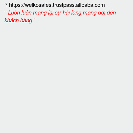
?
https://welkosafes.trustpass.alibaba.com
"
Luôn luôn mang lại sự hài lòng mong đợi đến
khách hàng
"