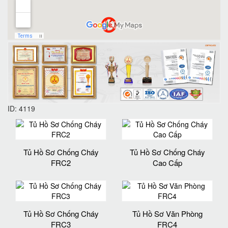
ID: 4119
Tủ Hồ Sơ Chống Cháy
Tủ Hồ Sơ Chống Cháy
FRC2
Cao Cấp
Tủ Hồ Sơ Chống Cháy
Tủ Hồ Sơ Văn Phòng
FRC3
FRC4