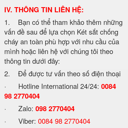
IV. THÔNG TIN LIÊN HỆ:
1. Bạn có thể tham khảo thêm những
vấn đề sau để lựa chọn Két sắt chống
cháy an toàn phù hợp với nhu cầu của
mình hoặc liên hệ với chúng tôi theo
thông tin dưới đây:
2. Để được tư vấn theo số điện thoại
· Hotline International 24/24:
0084
98 2770404
· Zalo:
098 2770404
· Viber:
0084 98 2770404