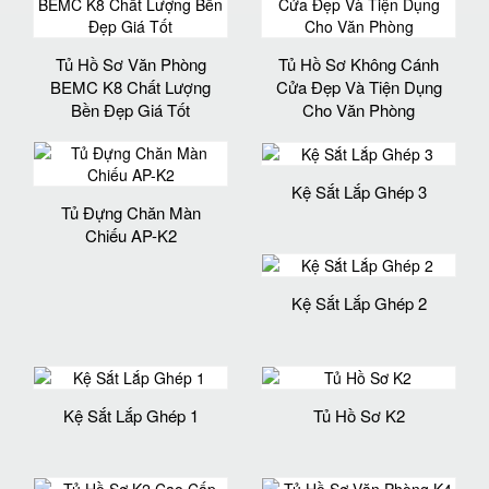
Tủ Hồ Sơ Văn Phòng
Tủ Hồ Sơ Không Cánh
BEMC K8 Chất Lượng
Cửa Đẹp Và Tiện Dụng
Bền Đẹp Giá Tốt
Cho Văn Phòng
Kệ Sắt Lắp Ghép 3
Tủ Đựng Chăn Màn
Chiếu AP-K2
Kệ Sắt Lắp Ghép 2
Kệ Sắt Lắp Ghép 1
Tủ Hồ Sơ K2