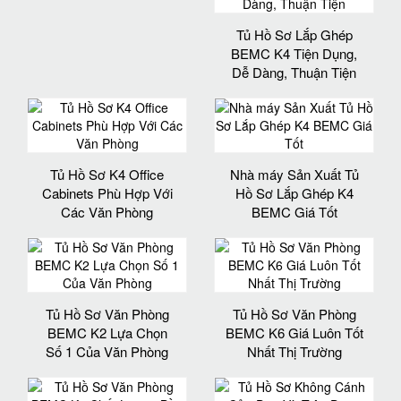
Tủ Hồ Sơ Lắp Ghép
BEMC K4 Tiện Dụng,
Dễ Dàng, Thuận Tiện
Tủ Hồ Sơ K4 Office
Nhà máy Sản Xuất Tủ
Cabinets Phù Hợp Với
Hồ Sơ Lắp Ghép K4
Các Văn Phòng
BEMC Giá Tốt
Tủ Hồ Sơ Văn Phòng
Tủ Hồ Sơ Văn Phòng
BEMC K2 Lựa Chọn
BEMC K6 Giá Luôn Tốt
Số 1 Của Văn Phòng
Nhất Thị Trường