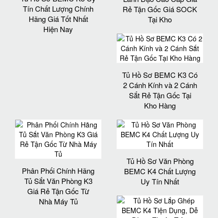
Tín Chất Lượng Chính
Rẻ Tận Gốc Giá SOCK
Hãng Giá Tốt Nhất
Tại Kho
Hiện Nay
Tủ Hồ Sơ BEMC K3 Có
2 Cánh Kính và 2 Cánh
Sắt Rẻ Tận Gốc Tại
Kho Hàng
Tủ Hồ Sơ Văn Phòng
Phân Phối Chính Hãng
BEMC K4 Chất Lượng
Tủ Sắt Văn Phòng K3
Uy Tín Nhất
Giá Rẻ Tận Gốc Từ
Nhà Máy Tủ