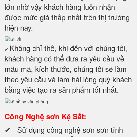
lớn nhờ vậy khách hàng luôn nhận
được mức giá thấp nhất trên thị trường
hiện nay.
Không chỉ thế, khi đến với chúng tôi,
✔
khách hàng có thể đưa ra yêu cầu về
mẫu mã, kích thước, chúng tôi sẽ làm
theo yêu cầu và làm hài lòng quý khách
bằng việc tạo ra sản phẩm tốt nhất.
Công Nghệ sơn Kệ Sắt:
✔ Sử dụng công nghệ sơn sơn tĩnh