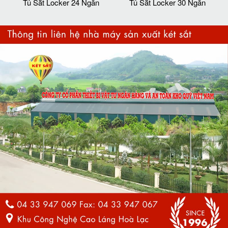
Tủ Sắt Locker 24 Ngăn
Tủ Sắt Locker 30 Ngăn