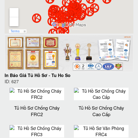
In Báo Giá Tủ Hồ Sơ
-
Tu Ho So
ID: 627
Tủ Hồ Sơ Chống Cháy
Tủ Hồ Sơ Chống Cháy
FRC2
Cao Cấp