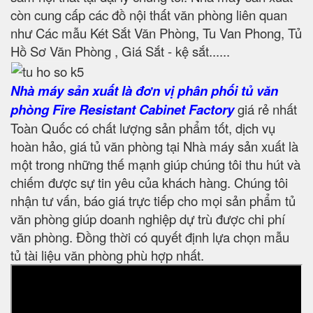
còn cung cấp các đồ nội thất văn phòng liên quan
như Các mẫu Két Sắt Văn Phòng, Tu Van Phong, Tủ
Hồ Sơ Văn Phòng , Giá Sắt - kệ sắt......
Nhà máy sản xuất là đơn vị phân phối tủ văn
phòng Fire Resistant Cabinet Factory
giá rẻ nhất
Toàn Quốc có chất lượng sản phẩm tốt, dịch vụ
hoàn hảo, giá tủ văn phòng tại Nhà máy sản xuất là
một trong những thế mạnh giúp chúng tôi thu hút và
chiếm được sự tin yêu của khách hàng. Chúng tôi
nhận tư vấn, báo giá trực tiếp cho mọi sản phẩm tủ
văn phòng giúp doanh nghiệp dự trù được chi phí
văn phòng. Đồng thời có quyết định lựa chọn mẫu
tủ tài liệu văn phòng phù hợp nhất.