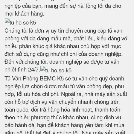
nghiệp của bạn, mang đến sự hài lòng tối đa cho
mọi khách hàng.
Chúng tôi là đơn vị uy tín chuyên cung cấp tủ văn
phòng với đa dạng mẫu mã, chất liệu, kiểu dáng với
nhiều phân khúc giá khác nhau phù hợp với mục
đích sử dụng cũng như chi phí của doanh nghiệp.
Đến với chúng tôi, doanh nghiệp sẽ được tư vấn
nhiệt tình 24/7.
Tủ Văn Phòng BEMC K5 sẽ tư vấn cho quý doanh
nghiệp lựa chọn được mẫu tủ văn phòng đẹp, phù
hợp, tối ưu hóa chi phí. Ngoài ra, nhà máy sản xuất
còn hỗ trợ dịch vụ vận chuyển nhanh chóng trên
toàn quốc, đổi trả hàng hóa linh hoạt, thanh toán
theo nhiều phương thức khác nhau, cùng dịch vụ
bảo hành dài hạn để khách hàng yên tâm khi mua
sắm nội thất tại đại lý chúng tôi. Nhà máy sản xuất