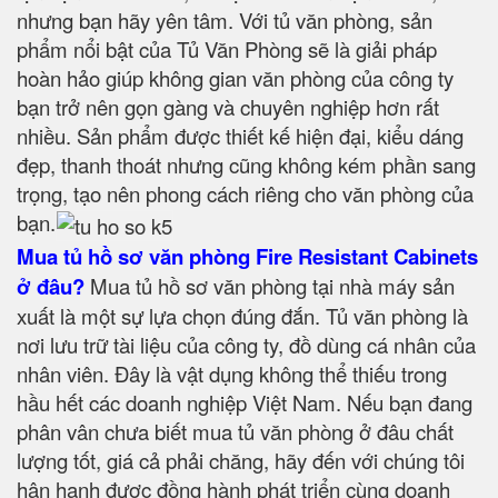
nhưng bạn hãy yên tâm. Với tủ văn phòng, sản
phẩm nổi bật của Tủ Văn Phòng sẽ là giải pháp
hoàn hảo giúp không gian văn phòng của công ty
bạn trở nên gọn gàng và chuyên nghiệp hơn rất
nhiều. Sản phẩm được thiết kế hiện đại, kiểu dáng
đẹp, thanh thoát nhưng cũng không kém phần sang
trọng, tạo nên phong cách riêng cho văn phòng của
bạn.
Mua tủ hồ sơ văn phòng Fire Resistant Cabinets
ở đâu?
Mua tủ hồ sơ văn phòng tại nhà máy sản
xuất là một sự lựa chọn đúng đắn. Tủ văn phòng là
nơi lưu trữ tài liệu của công ty, đồ dùng cá nhân của
nhân viên. Đây là vật dụng không thể thiếu trong
hầu hết các doanh nghiệp Việt Nam. Nếu bạn đang
phân vân chưa biết mua tủ văn phòng ở đâu chất
lượng tốt, giá cả phải chăng, hãy đến với chúng tôi
hân hạnh được đồng hành phát triển cùng doanh