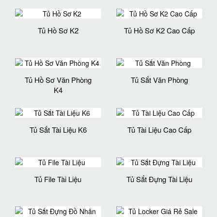
Tủ Hồ Sơ K2
Tủ Hồ Sơ K2 Cao Cấp
Tủ Hồ Sơ Văn Phòng
Tủ Sắt Văn Phòng
K4
Tủ Sắt Tài Liệu K6
Tủ Tài Liệu Cao Cấp
Tủ File Tài Liệu
Tủ Sắt Đựng Tài Liệu