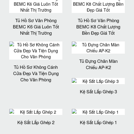
Tủ Hồ Sơ Văn Phòng
Tủ Hồ Sơ Văn Phòng
BEMC K6 Giá Luôn Tốt
BEMC K8 Chất Lượng
Nhất Thị Trường
Bền Đẹp Giá Tốt
Tủ Đựng Chăn Màn
Tủ Hồ Sơ Không Cánh
Chiếu AP-K2
Cửa Đẹp Và Tiện Dụng
Cho Văn Phòng
Kệ Sắt Lắp Ghép 3
Kệ Sắt Lắp Ghép 2
Kệ Sắt Lắp Ghép 1