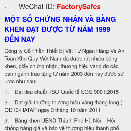
· WeChat ID:
FactorySafes
MỘT SỐ CHỨNG NHẬN VÀ BẰNG
KHEN ĐẠT ĐƯỢC TỪ NĂM 1999
ĐẾN NAY
Công ty Cổ Phần Thiết Bị Vật Tư Ngân Hàng Và An
Toàn Kho Quỹ Việt Nam đã được rất nhiều bằng
khen, giấy chứng nhận, thương hiệu vàng do các
ban ngành trao tặng từ năm 2003 đến nay được sơ
lược như sau:
1. Đạt tiêu chuẩn ISO Quốc tế SGS 9001:2015
2. Đạt giải thưởng thương hiệu vàng thăng long (
QĐ16-HATAP ngày 3 tháng 10 năm 2011
3. Bằng khen UBND Thành Phố Hà Nội - Hội
chống hàng giả và bảo vệ thương hiệu thành phố