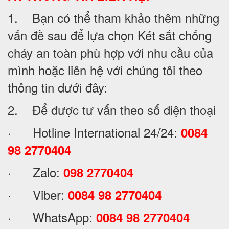
1. Bạn có thể tham khảo thêm những
vấn đề sau để lựa chọn Két sắt chống
cháy an toàn phù hợp với nhu cầu của
mình hoặc liên hệ với chúng tôi theo
thông tin dưới đây:
2. Để được tư vấn theo số điện thoại
· Hotline International 24/24:
0084
98 2770404
· Zalo:
098 2770404
· Viber:
0084 98 2770404
· WhatsApp:
0084 98 2770404