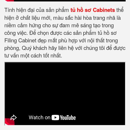
Tính hiện đại của sản phẩm
tủ hồ sơ Cabinets
thể
hiện ở chất liệu mới, màu sắc hài hòa trang nhã là
niềm cảm hứng cho sự đam mê sáng tạo trong
công việc. Để chọn được các sản phẩm tủ hồ sơ
Filing Cabinet đẹp mắt phù hợp với nội thất trong
phòng, Quý khách hãy liên hệ với chúng tôi để được
tư vấn một cách tốt nhất.