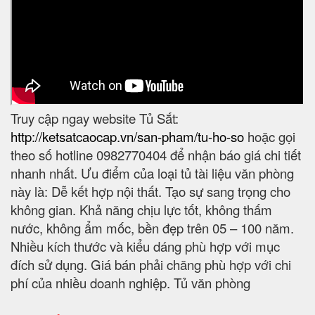
Truy cập ngay website Tủ Sắt:
http://ketsatcaocap.vn/san-pham/tu-ho-so
hoặc gọi
theo số hotline 0982770404 để nhận báo giá chi tiết
nhanh nhất. Ưu điểm của loại tủ tài liệu văn phòng
này là: Dễ kết hợp nội thất. Tạo sự sang trọng cho
không gian. Khả năng chịu lực tốt, không thấm
nước, không ẩm mốc, bền đẹp trên 05 – 100 năm.
Nhiều kích thước và kiểu dáng phù hợp với mục
đích sử dụng. Giá bán phải chăng phù hợp với chi
phí của nhiều doanh nghiệp. Tủ văn phòng