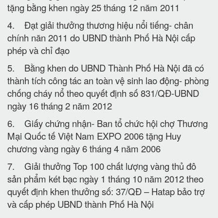
tặng bằng khen ngày 25 tháng 12 năm 2011
4. Đạt giải thưởng thương hiệu nổi tiếng- chân
chính năn 2011 do UBND thành Phố Hà Nội cấp
phép và chỉ đạo
5. Bằng khen do UBND Thành Phố Hà Nội đã có
thành tích công tác an toàn vệ sinh lao động- phòng
chống cháy nổ theo quyết định số 831/QĐ-UBND
ngày 16 tháng 2 năm 2012
6. Giấy chứng nhận- Ban tổ chức hội chợ Thương
Mại Quốc tế Việt Nam EXPO 2006 tặng Huy
chương vàng ngày 6 tháng 4 năm 2006
7. Giải thưởng Top 100 chất lượng vàng thủ đô
sản phẩm két bạc ngày 1 tháng 10 năm 2012 theo
quyết định khen thưởng số: 37/QĐ – Hatap bảo trợ
và cấp phép UBND thành Phố Hà Nội