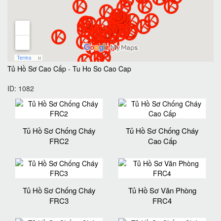
Tủ Hồ Sơ Cao Cấp
-
Tu Ho So Cao Cap
ID: 1082
Tủ Hồ Sơ Chống Cháy
Tủ Hồ Sơ Chống Cháy
FRC2
Cao Cấp
Tủ Hồ Sơ Chống Cháy
Tủ Hồ Sơ Văn Phòng
FRC3
FRC4