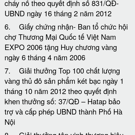
cháy nổ theo quyết định số 831/QĐ-
UBND ngày 16 tháng 2 năm 2012
6. Giấy chứng nhận- Ban tổ chức hội
chợ Thương Mại Quốc tế Việt Nam
EXPO 2006 tặng Huy chương vàng
ngày 6 tháng 4 năm 2006
7. Giải thưởng Top 100 chất lượng
vàng thủ đô sản phẩm két bạc ngày 1
tháng 10 năm 2012 theo quyết định
khen thưởng số: 37/QĐ – Hatap bảo
trợ và cấp phép UBND thành Phố Hà
Nội
8. Giải thưởng tôn vinh thương hiệu