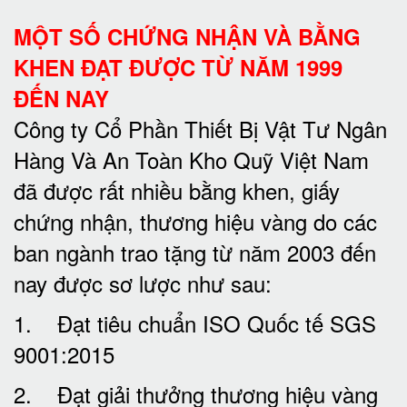
MỘT SỐ CHỨNG NHẬN VÀ BẰNG
KHEN ĐẠT ĐƯỢC TỪ NĂM 1999
ĐẾN NAY
Công ty Cổ Phần Thiết Bị Vật Tư Ngân
Hàng Và An Toàn Kho Quỹ Việt Nam
đã được rất nhiều bằng khen, giấy
chứng nhận, thương hiệu vàng do các
ban ngành trao tặng từ năm 2003 đến
nay được sơ lược như sau:
1. Đạt tiêu chuẩn ISO Quốc tế SGS
9001:2015
2. Đạt giải thưởng thương hiệu vàng