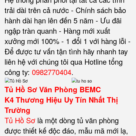
trải dài trên cả nước - Chính sách bảo
hành dài hạn lên đến 5 năm - Ưu đãi
ngập tràn quanh - Hàng mới xuất
xưởng mới 100% - 1 đổi 1 với hàng lỗi -
Để được tư vấn tận tình hãy nhanh tay
liên hệ với chúng tôi qua Hotline tổng
công ty:
0982770404
.
Tủ Hồ Sơ Văn Phòng BEMC
K4
Thương Hiệu Uy Tín Nhất Thị
Trường
Tủ Hồ Sơ
là một dòng tủ văn phòng
được thiết kế độc đáo, mẫu mã mới lạ,