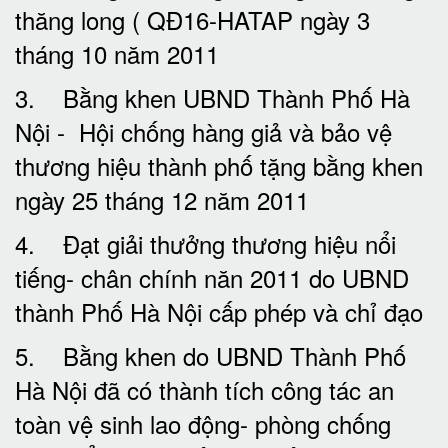
thăng long ( QĐ16-HATAP ngày 3
tháng 10 năm 2011
3. Bằng khen UBND Thành Phố Hà
Nội - Hội chống hàng giả và bảo vệ
thương hiệu thành phố tặng bằng khen
ngày 25 tháng 12 năm 2011
4. Đạt giải thưởng thương hiệu nổi
tiếng- chân chính năn 2011 do UBND
thành Phố Hà Nội cấp phép và chỉ đạo
5. Bằng khen do UBND Thành Phố
Hà Nội đã có thành tích công tác an
toàn vệ sinh lao động- phòng chống