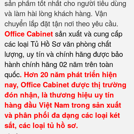
sản phẩm tốt nhất cho người tiêu dùng
và làm hài lòng khách hàng. Vận
chuyển lắp đặt tận nơi theo yêu cầu.
sản xuất và cung cấp
Office Cabinet
các loại Tủ Hồ Sơ văn phòng chất
lượng, uy tín và chính hãng được bảo
hành chính hãng 02 năm trên toàn
quốc
. Hơn 20 năm phát triển hiện
nay,
Office Cabinet
được thị trường
đón nhận, là thương hiệu uy tín
hàng đầu Việt Nam trong sản xuất
và phân phối đa dạng các loại két
sắt, các loại tủ hồ sơ.