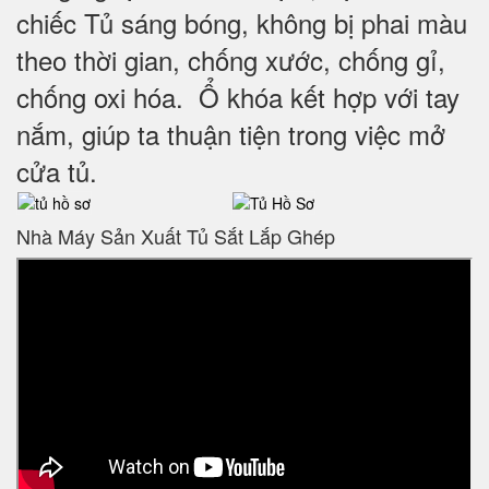
chiếc Tủ sáng bóng, không bị phai màu
theo thời gian, chống xước, chống gỉ,
chống oxi hóa. Ổ khóa kết hợp với tay
nắm, giúp ta thuận tiện trong việc mở
cửa tủ.
Nhà Máy Sản Xuất Tủ Sắt Lắp Ghép