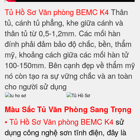
Tủ Hồ Sơ Văn phòng BEMC K4
Thân
tủ, cánh tủ phẳng, khe giữa cánh và
thân tủ từ 0,5-1,2mm. Các mối hàn
đính phải đảm bảo độ chắc, bền, thẩm
mỹ, khoảng cách giữa các mối hàn tử
100-150mm. Bên cạnh đẹp về thẩm mỹ
nó còn tạo ra sự vững chắc và an toàn
cho người sử dụng
Màu Sắc Tủ Văn Phòng Sang Trọng
•
Tủ Hồ Sơ Văn phòng BEMC K4
sử
dụng công nghệ sơn tĩnh điện, đây là