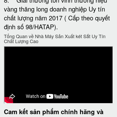
vàng thăng long doanh nghiệp Uy tín
chất lượng năm 2017 ( Cấp theo quyết
định số 98/HATAP).
Tổng Quan về Nhà Máy Sản Xuất két Sắt Uy Tín
Chất Lượng Cao
Cam kết
sản phẩm chính hãng và