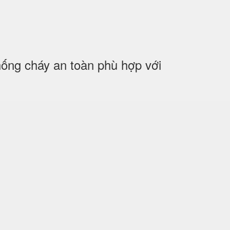
ng cháy an toàn phù hợp với