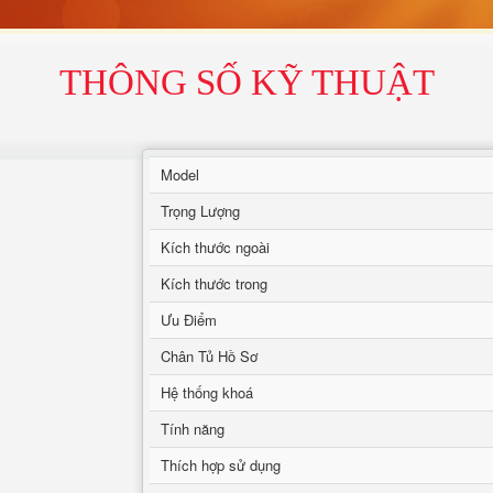
THÔNG SỐ KỸ THUẬT
Model
Trọng Lượng
Kích thước ngoài
Kích thước trong
Ưu Điểm
Chân Tủ Hồ Sơ
Hệ thống khoá
Tính năng
Thích hợp sử dụng