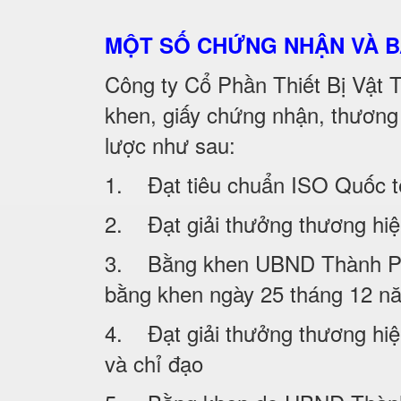
MỘT SỐ CHỨNG NHẬN VÀ 
Công ty Cổ Phần Thiết Bị Vật
khen, giấy chứng nhận, thương
lược như sau:
1. Đạt tiêu chuẩn ISO Quốc 
2. Đạt giải thưởng thương h
3. Bằng khen UBND Thành Phố Ha
bằng khen ngày 25 tháng 12 
4. Đạt giải thưởng thương hiệ
và chỉ đạo