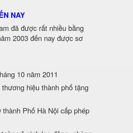
ẾN NAY
m đã được rất nhiều bằng
̀ năm 2003 đến nay được sơ
 tháng 10 năm 2011
thương hiệu thành phố tặng
thành Phố Hà Nội cấp phép