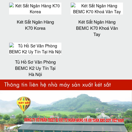
Két Sắt Ngân Hàng
Két Sắt Ngân Hàng
K70 Korea
BEMC K70 Khoá Vân
Tay
Tủ Hồ Sơ Văn Phòng
BEMC K2 Uy Tín Tại
Hà Nội