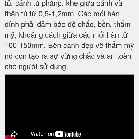
tủ, cánh tủ phẳng, khe giữa cánh và
thân tủ từ 0,5-1,2mm. Các mối hàn
đính phải đảm bảo độ chắc, bền, thẩm
mỹ, khoảng cách giữa các mối hàn tử
100-150mm. Bên cạnh đẹp về thẩm mỹ
nó còn tạo ra sự vững chắc và an toàn
cho người sử dụng.