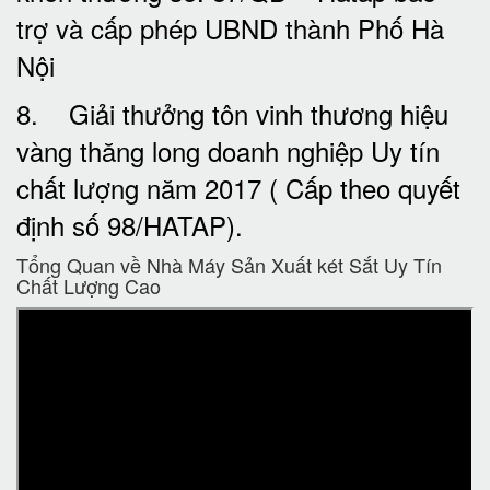
trợ và cấp phép UBND thành Phố Hà
Nội
8. Giải thưởng tôn vinh thương hiệu
vàng thăng long doanh nghiệp Uy tín
chất lượng năm 2017 ( Cấp theo quyết
định số 98/HATAP).
Tổng Quan về Nhà Máy Sản Xuất két Sắt Uy Tín
Chất Lượng Cao