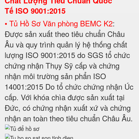
Chất Lượng Tiêu Chuẩn Quốc
Tế
ISO 9001:2015
• Tủ Hồ Sơ Văn phòng BEMC K2
:
Được sản xuất theo tiêu chuẩn Châu
Âu và quy trình quản lý hệ thống chất
lượng ISO 9001:2015 do SGS tổ chức
chứng nhận Thụy Sỹ cấp và chứng
nhận môi trường sản phẩn ISO
14001:2015 Do tổ chức chứng nhận Úc
cấp. Với khóa chìa được sản xuất tại
Đức, có chứng nhận xuất xứ và chứng
nhận an toàn theo tiêu chuẩn Châu Âu.