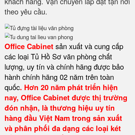
khách hàng. Vận chuyển lắp đặt tận nơi
theo yêu cầu.
sản xuất và cung cấp
Office Cabinet
các loại Tủ Hồ Sơ văn phòng chất
lượng, uy tín và chính hãng được bảo
hành chính hãng 02 năm trên toàn
quốc
. Hơn 20 năm phát triển hiện
nay,
Office Cabinet
được thị trường
đón nhận, là thương hiệu uy tín
hàng đầu Việt Nam trong sản xuất
và phân phối đa dạng các loại két