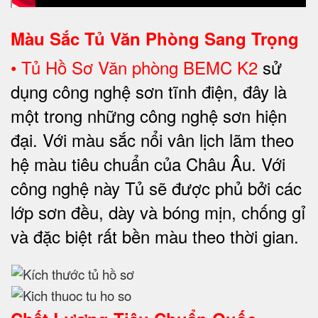
Màu Sắc Tủ Văn Phòng Sang Trọng
•
Tủ Hồ Sơ Văn phòng BEMC K2
sử
dụng công nghệ sơn tĩnh điện, đây là
một trong những công nghệ sơn hiện
đại. Với màu sắc nổi vân lịch lãm theo
hệ màu tiêu chuẩn của Châu Âu. Với
công nghệ này Tủ sẽ được phủ bởi các
lớp sơn đều, dày và bóng mịn, chống gỉ
và đặc biệt rất bền màu theo thời gian.