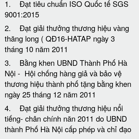
1. Đạt tiêu chuẩn ISO Quốc tế SGS
9001:2015
2. Đạt giải thưởng thương hiệu vàng
thăng long ( QĐ16-HATAP ngày 3
tháng 10 năm 2011
3. Bằng khen UBND Thành Phố Hà
Nội - Hội chống hàng giả và bảo vệ
thương hiệu thành phố tặng bằng khen
ngày 25 tháng 12 năm 2011
4. Đạt giải thưởng thương hiệu nổi
tiếng- chân chính năn 2011 do UBND
thành Phố Hà Nội cấp phép và chỉ đạo