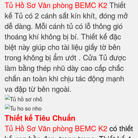
Tủ Hồ Sơ Văn phòng BEMC K2
Thiết
kế Tủ có 2 cánh sắt kín khít, đóng mở
dễ dàng. Mỗi cánh tủ có lỗ thông gió
thoáng khí không bị bí. Thiết kế đặc
biệt này giúp cho tài liệu giấy tờ bên
trong không bị ẩm ướt . Cửa Tủ được
làm bằng thép nhũ dày cao cấp chắc
chắn an toàn khi chịu tác động mạnh
va đập từ bên ngoài.
Thiết kế Tiêu Chuẩn
Tủ Hồ Sơ Văn phòng BEMC K2
có thiết