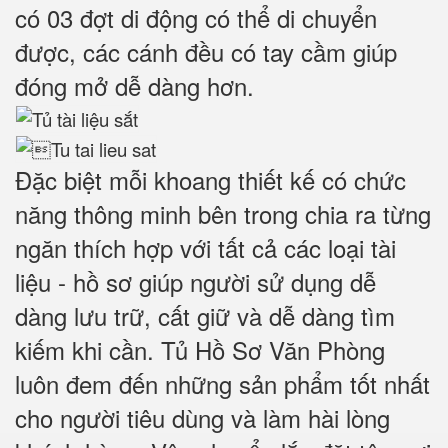
có 03 đợt di động có thể di chuyển
được
, các cánh đều có tay cầm giúp
đóng mở dễ dàng hơn.
Đặc biệt mỗi khoang thiết kế có chức
năng thông minh bên trong chia ra từng
ngăn thích hợp với tất cả các loại tài
liệu - hồ sơ giúp người sử dụng dễ
dàng lưu trữ, cất giữ và dễ dàng tìm
kiếm khi cần. Tủ Hồ Sơ Văn Phòng
luôn đem đến những sản phẩm tốt nhất
cho người tiêu dùng và làm hài lòng