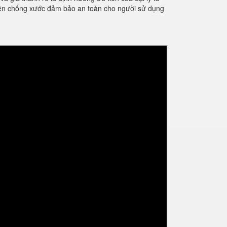
điện chống xước đảm bảo an toàn cho người sử dụng