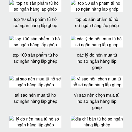
top 10 sản phẩm tủ hồ
top 50 sản phẩm tủ hồ
sơ ngân hàng lắp ghép
sơ ngân hàng lắp ghép
top 100 sản phẩm tủ hồ
các lý do nên mua tủ
sơ ngân hàng lắp ghép
hồ sơ ngân hàng lắp
ghép
tại sao nên mua tủ hồ
vì sao nên chọn mua tủ
sơ ngân hàng lắp ghép
hồ sơ ngân hàng lắp
ghép