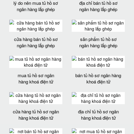
lý do nên mua tủ hồ sơ
địa chỉ bán tủ hồ sơ
ngân hàng lắp ghép
ngân hàng lắp ghép
cửa hàng bán tủ hồ sơ
sản phẩm tủ hồ sơ
ngân hàng lắp ghép
ngân hàng lắp ghép
mua tủ hồ sơ ngân
bán tủ hồ sơ ngân hàng
hàng khoá điện tử
khoá điện tử
cửa hàng tủ hồ sơ ngân
địa chỉ tủ hồ sơ ngân
hàng khoá điện tử
hàng khoá điện tử