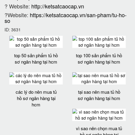
? Website:
http://ketsatcaocap.vn
?Website:
https://ketsatcaocap.vn/san-pham/tu-ho-
so
ID: 3631
top 50 sản phẩm tủ hồ
top 100 sản phẩm tủ hồ
sơ ngân hàng tại hcm
sơ ngân hàng tại hcm
các lý do nên mua tủ
tại sao nên mua tủ hồ
hồ sơ ngân hàng tại
sơ ngân hàng tại hcm
hcm
vì sao nên chọn mua tủ
hồ sơ ngân hàng tại