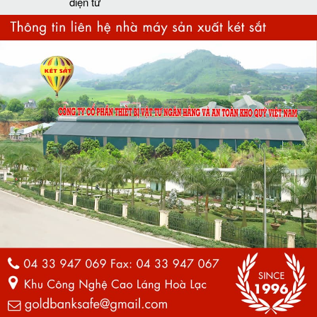
điện tử