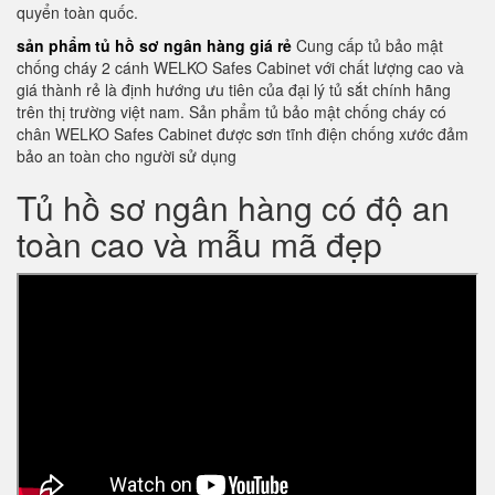
quyển toàn quốc.
sản phẩm tủ hồ sơ ngân hàng giá rẻ
Cung cấp tủ bảo mật
chống cháy 2 cánh WELKO Safes Cabinet với chất lượng cao và
giá thành rẻ là định hướng ưu tiên của đại lý tủ sắt chính hãng
trên thị trường việt nam. Sản phẩm tủ bảo mật chống cháy có
chân WELKO Safes Cabinet được sơn tĩnh điện chống xước đảm
bảo an toàn cho người sử dụng
Tủ hồ sơ ngân hàng có độ an
toàn cao và mẫu mã đẹp