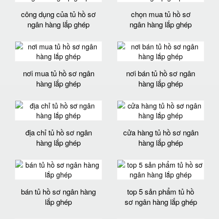
công dụng của tủ hồ sơ
chọn mua tủ hồ sơ
ngân hàng lắp ghép
ngân hàng lắp ghép
nơi mua tủ hồ sơ ngân
nơi bán tủ hồ sơ ngân
hàng lắp ghép
hàng lắp ghép
địa chỉ tủ hồ sơ ngân
cửa hàng tủ hồ sơ ngân
hàng lắp ghép
hàng lắp ghép
bán tủ hồ sơ ngân hàng
top 5 sản phẩm tủ hồ
lắp ghép
sơ ngân hàng lắp ghép