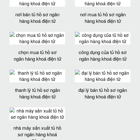
nơi bán tủ hồ sơ ngân
nơi mua tủ hồ sơ ngân
hàng khoá điện tử
hàng khoá điện tử
chọn mua tủ hồ sơ
công dụng của tủ hồ sơ
ngân hàng khoá điện tử
ngân hàng khoá điện tử
thanh lý tủ hồ sơ ngân
đại lý bán tủ hồ sơ ngân
hàng khoá điện tử
hàng khoá điện tử
nhà máy sản xuất tủ hồ
sơ ngân hàng khoá