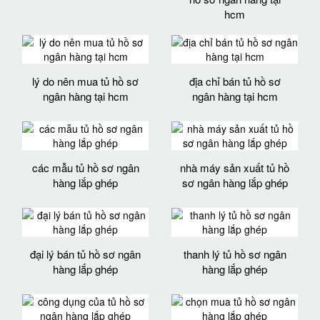
hcm
lý do nên mua tủ hồ sơ
địa chỉ bán tủ hồ sơ
ngân hàng tại hcm
ngân hàng tại hcm
các mẫu tủ hồ sơ ngân
nhà máy sản xuất tủ hồ
hàng lắp ghép
sơ ngân hàng lắp ghép
đại lý bán tủ hồ sơ ngân
thanh lý tủ hồ sơ ngân
hàng lắp ghép
hàng lắp ghép