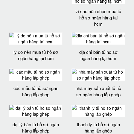
vì sao nên chọn mua tủ
hồ sơ ngân hàng tại
hcm
lý do nên mua tủ hồ sơ
địa chỉ bán tủ hồ sơ
ngân hàng tại hcm
ngân hàng tại hcm
các mẫu tủ hồ sơ ngân
nhà máy sản xuất tủ hồ
hàng lắp ghép
sơ ngân hàng lắp ghép
đại lý bán tủ hồ sơ ngân
thanh lý tủ hồ sơ ngân
hàng lắp ghép
hàng lắp ghép