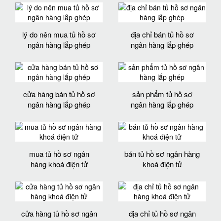
lý do nên mua tủ hồ sơ
địa chỉ bán tủ hồ sơ
ngân hàng lắp ghép
ngân hàng lắp ghép
cửa hàng bán tủ hồ sơ
sản phẩm tủ hồ sơ
ngân hàng lắp ghép
ngân hàng lắp ghép
mua tủ hồ sơ ngân
bán tủ hồ sơ ngân hàng
hàng khoá điện tử
khoá điện tử
cửa hàng tủ hồ sơ ngân
địa chỉ tủ hồ sơ ngân