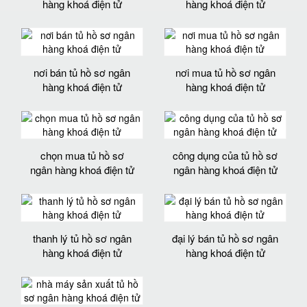
hàng khoá điện tử
hàng khoá điện tử
nơi bán tủ hồ sơ ngân
nơi mua tủ hồ sơ ngân
hàng khoá điện tử
hàng khoá điện tử
chọn mua tủ hồ sơ
công dụng của tủ hồ sơ
ngân hàng khoá điện tử
ngân hàng khoá điện tử
thanh lý tủ hồ sơ ngân
đại lý bán tủ hồ sơ ngân
hàng khoá điện tử
hàng khoá điện tử