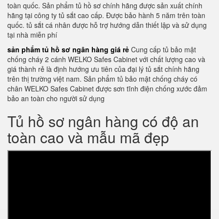
toàn quốc. Sản phẩm tủ hồ sơ chính hãng được sản xuất chính
hãng tại công ty tủ sắt cao cấp. Được bảo hành 5 năm trên toàn
quốc. tủ sắt cá nhân được hỗ trợ hướng dẫn thiết lập và sử dụng
tại nhà miễn phí
sản phẩm tủ hồ sơ ngân hàng giá rẻ
Cung cấp tủ bảo mật
chống cháy 2 cánh WELKO Safes Cabinet với chất lượng cao và
giá thành rẻ là định hướng ưu tiên của đại lý tủ sắt chính hãng
trên thị trường việt nam. Sản phẩm tủ bảo mật chống cháy có
chân WELKO Safes Cabinet được sơn tĩnh điện chống xước đảm
bảo an toàn cho người sử dụng
Tủ hồ sơ ngân hàng có độ an
toàn cao và mẫu mã đẹp