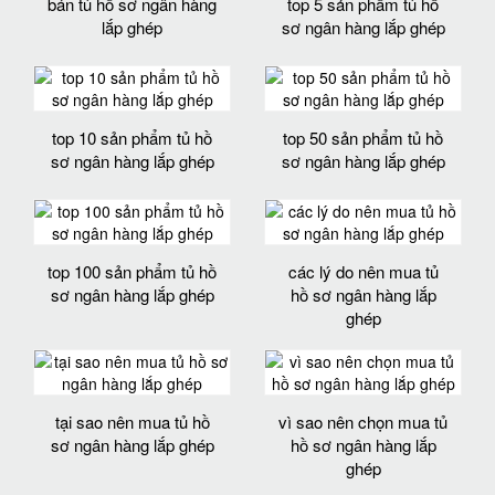
bán tủ hồ sơ ngân hàng
top 5 sản phẩm tủ hồ
lắp ghép
sơ ngân hàng lắp ghép
top 10 sản phẩm tủ hồ
top 50 sản phẩm tủ hồ
sơ ngân hàng lắp ghép
sơ ngân hàng lắp ghép
top 100 sản phẩm tủ hồ
các lý do nên mua tủ
sơ ngân hàng lắp ghép
hồ sơ ngân hàng lắp
ghép
tại sao nên mua tủ hồ
vì sao nên chọn mua tủ
sơ ngân hàng lắp ghép
hồ sơ ngân hàng lắp
ghép