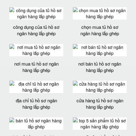
công dụng của tủ hồ sơ
chọn mua tủ hồ sơ
ngân hàng lắp ghép
ngân hàng lắp ghép
nơi mua tủ hồ sơ ngân
nơi bán tủ hồ sơ ngân
hàng lắp ghép
hàng lắp ghép
địa chỉ tủ hồ sơ ngân
cửa hàng tủ hồ sơ ngân
hàng lắp ghép
hàng lắp ghép