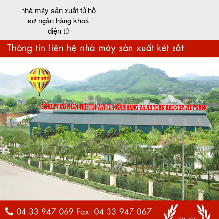
nhà máy sản xuất tủ hồ
sơ ngân hàng khoá
điện tử