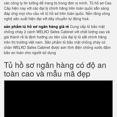
các công ty tin tưởng để trang bị trong đơn vị mình. Tủ hồ sơ Cao
Cấp hiện nay với các đại lý chính hãng trên toàn quốc sẵn sàng
đáp ứng mọi nhu cầu về tủ hồ sơ trên toàn quốc. Nền tảng công
nghệ sản xuất hiện đại với dây chuyền tự động hoá.
sản phẩm tủ hồ sơ ngân hàng giá rẻ
Cung cấp tủ bảo mật
chống cháy 2 cánh WELKO Safes Cabinet với chất lượng cao và
giá thành rẻ là định hướng ưu tiên của đại lý tủ sắt chính hãng
trên thị trường việt nam. Sản phẩm tủ bảo mật chống cháy có
chân WELKO Safes Cabinet được sơn tĩnh điện chống xước đảm
bảo an toàn cho người sử dụng
Tủ hồ sơ ngân hàng có độ an
toàn cao và mẫu mã đẹp