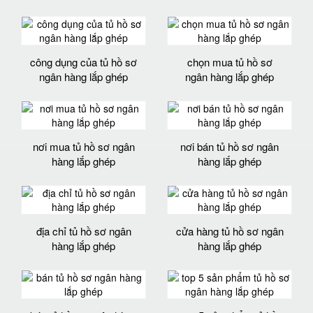
công dụng của tủ hồ sơ
chọn mua tủ hồ sơ
ngân hàng lắp ghép
ngân hàng lắp ghép
nơi mua tủ hồ sơ ngân
nơi bán tủ hồ sơ ngân
hàng lắp ghép
hàng lắp ghép
địa chỉ tủ hồ sơ ngân
cửa hàng tủ hồ sơ ngân
hàng lắp ghép
hàng lắp ghép