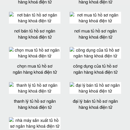
hàng khoá điện tử
hàng khoá điện tử
nơi bán tủ hồ sơ ngân
nơi mua tủ hồ sơ ngân
hàng khoá điện tử
hàng khoá điện tử
chọn mua tủ hồ sơ
công dụng của tủ hồ sơ
ngân hàng khoá điện tử
ngân hàng khoá điện tử
thanh lý tủ hồ sơ ngân
đại lý bán tủ hồ sơ ngân
hàng khoá điện tử
hàng khoá điện tử