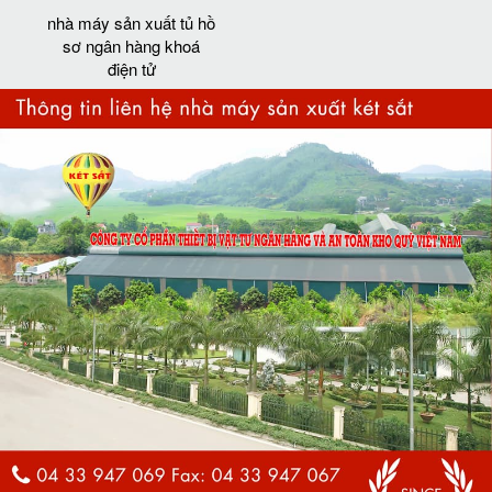
nhà máy sản xuất tủ hồ
sơ ngân hàng khoá
điện tử