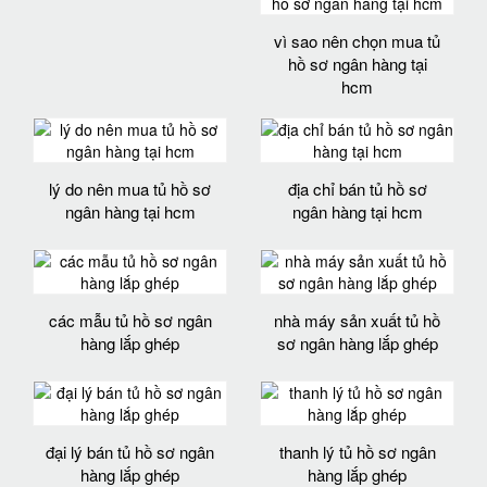
vì sao nên chọn mua tủ
hồ sơ ngân hàng tại
hcm
lý do nên mua tủ hồ sơ
địa chỉ bán tủ hồ sơ
ngân hàng tại hcm
ngân hàng tại hcm
các mẫu tủ hồ sơ ngân
nhà máy sản xuất tủ hồ
hàng lắp ghép
sơ ngân hàng lắp ghép
đại lý bán tủ hồ sơ ngân
thanh lý tủ hồ sơ ngân
hàng lắp ghép
hàng lắp ghép