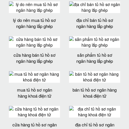
lý do nên mua tủ hồ sơ
địa chỉ bán tủ hồ sơ
ngân hàng lắp ghép
ngân hàng lắp ghép
cửa hàng bán tủ hồ sơ
sản phẩm tủ hồ sơ
ngân hàng lắp ghép
ngân hàng lắp ghép
mua tủ hồ sơ ngân
bán tủ hồ sơ ngân hàng
hàng khoá điện tử
khoá điện tử
cửa hàng tủ hồ sơ ngân
địa chỉ tủ hồ sơ ngân