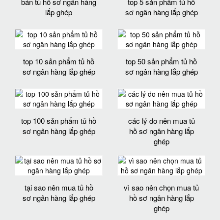
bán tủ hồ sơ ngân hàng
top 5 sản phẩm tủ hồ
lắp ghép
sơ ngân hàng lắp ghép
top 10 sản phẩm tủ hồ
top 50 sản phẩm tủ hồ
sơ ngân hàng lắp ghép
sơ ngân hàng lắp ghép
top 100 sản phẩm tủ hồ
các lý do nên mua tủ
sơ ngân hàng lắp ghép
hồ sơ ngân hàng lắp
ghép
tại sao nên mua tủ hồ
vì sao nên chọn mua tủ
sơ ngân hàng lắp ghép
hồ sơ ngân hàng lắp
ghép