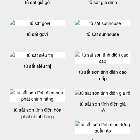
tủ sắt giả gỗ
tủ sắt gia đình
tủ sắt govi
tủ sắt sunhouse
tủ sắt siêu thị
tủ sắt sơn tĩnh điện cao
cấp
tủ sắt sơn tĩnh điện giá
tủ sắt sơn tĩnh điện hòa
rẻ
phát chính hãng