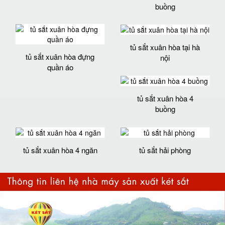
buồng
tủ sắt xuân hòa tại hà
tủ sắt xuân hòa đựng
nội
quần áo
tủ sắt xuân hòa 4
buồng
tủ sắt xuân hòa 4 ngăn
tủ sắt hải phòng