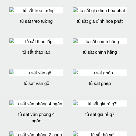
tủ sắt treo tường
tủ sắt gia đình hòa phát
tủ sắt tháo lắp
tủ sắt chính hãng
tủ sắt vân gỗ
tủ sắt ghép
tủ sắt văn phòng 4
tủ sắt giá rẻ q7
ngăn