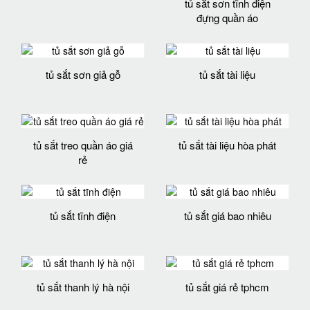
tủ sắt sơn tĩnh điện
đựng quần áo
tủ sắt sơn giả gỗ
tủ sắt tài liệu
tủ sắt treo quần áo giá
tủ sắt tài liệu hòa phát
rẻ
tủ sắt tĩnh điện
tủ sắt giá bao nhiêu
tủ sắt thanh lý hà nội
tủ sắt giá rẻ tphcm