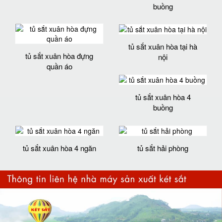
buồng
tủ sắt xuân hòa tại hà
tủ sắt xuân hòa đựng
nội
quần áo
tủ sắt xuân hòa 4
buồng
tủ sắt xuân hòa 4 ngăn
tủ sắt hải phòng