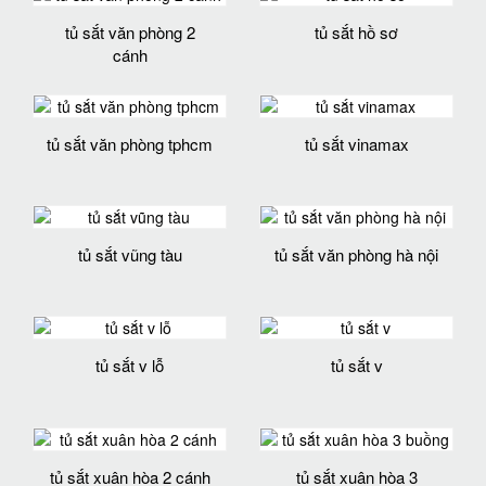
tủ sắt văn phòng 2
tủ sắt hồ sơ
cánh
tủ sắt văn phòng tphcm
tủ sắt vinamax
tủ sắt vũng tàu
tủ sắt văn phòng hà nội
tủ sắt v lỗ
tủ sắt v
tủ sắt xuân hòa 2 cánh
tủ sắt xuân hòa 3