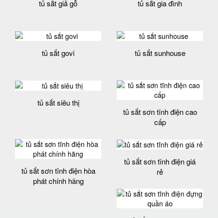
tủ sắt giả gỗ
tủ sắt gia đình
tủ sắt govi
tủ sắt sunhouse
tủ sắt siêu thị
tủ sắt sơn tĩnh điện cao
cấp
tủ sắt sơn tĩnh điện giá
tủ sắt sơn tĩnh điện hòa
rẻ
phát chính hãng