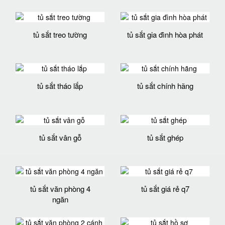
tủ sắt treo tường
tủ sắt gia đình hòa phát
tủ sắt tháo lắp
tủ sắt chính hãng
tủ sắt vân gỗ
tủ sắt ghép
tủ sắt văn phòng 4
tủ sắt giá rẻ q7
ngăn