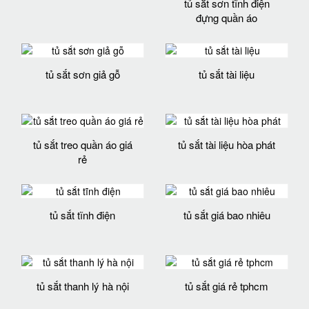
tủ sắt sơn tĩnh điện
đựng quần áo
tủ sắt sơn giả gỗ
tủ sắt tài liệu
tủ sắt treo quần áo giá
tủ sắt tài liệu hòa phát
rẻ
tủ sắt tĩnh điện
tủ sắt giá bao nhiêu
tủ sắt thanh lý hà nội
tủ sắt giá rẻ tphcm